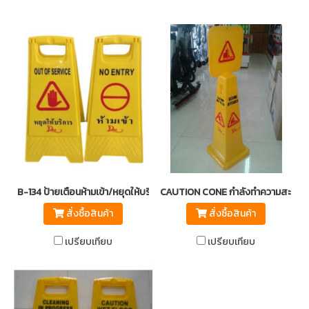
B-134 ป้ายเตือนห้ามเข้า/หยุดให้บริการ
CAUTION CONE กำลังทำความสะอาด/ระวั
สั่งซื้อสินค้า
สั่งซื้อสินค้า
เปรียบเทียบ
เปรียบเทียบ