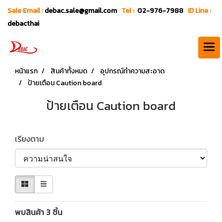
Sale Email :
debac.sale@gmail.com
Tel :
02-976-7988
ID Line :
debacthai
หน้าแรก
สินค้าทั้งหมด
อุปกรณ์ทำความสะอาด
ป้ายเตือน Caution board
ป้ายเตือน Caution board
เรียงตาม
พบสินค้า 3 ชิ้น