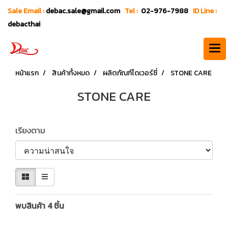
Sale Email :
debac.sale@gmail.com
Tel :
02-976-7988
ID Line :
debacthai
หน้าแรก
สินค้าทั้งหมด
ผลิตภัณฑ์ไดเวอร์ซี่
STONE CARE
STONE CARE
เรียงตาม
พบสินค้า 4 ชิ้น