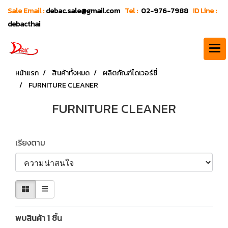
Sale Email :
debac.sale@gmail.com
Tel :
02-976-7988
ID Line :
debacthai
หน้าแรก
สินค้าทั้งหมด
ผลิตภัณฑ์ไดเวอร์ซี่
FURNITURE CLEANER
FURNITURE CLEANER
เรียงตาม
พบสินค้า 1 ชิ้น