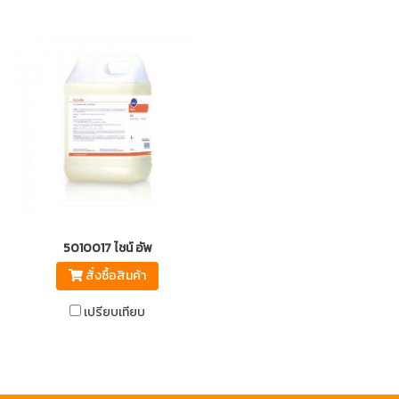
5010017 ไชน์ อัพ
สั่งซื้อสินค้า
เปรียบเทียบ