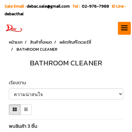
Sale Email :
debac.sale@gmail.com
Tel :
02-976-7988
ID Line :
debacthai
หน้าแรก
สินค้าทั้งหมด
ผลิตภัณฑ์ไดเวอร์ซี่
BATHROOM CLEANER
BATHROOM CLEANER
เรียงตาม
พบสินค้า 3 ชิ้น