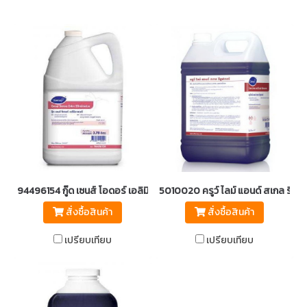
94496154 กู๊ด เซนส์ โอดอร์ เอลิมินาเตอร์
5010020 ครูว์ ไลม์ แอนด์ สเกล รีมูฟเ
สั่งซื้อสินค้า
สั่งซื้อสินค้า
เปรียบเทียบ
เปรียบเทียบ