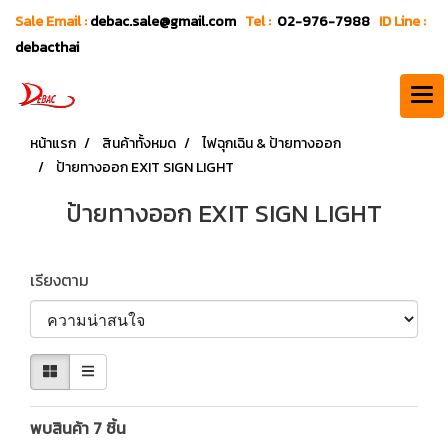
Sale Email :
debac.sale@gmail.com
Tel :
02-976-7988
ID Line :
debacthai
หน้าแรก
สินค้าทั้งหมด
ไฟฉุกเฉิน & ป้ายทางออก
ป้ายทางออก EXIT SIGN LIGHT
ป้ายทางออก EXIT SIGN LIGHT
เรียงตาม
พบสินค้า 7 ชิ้น