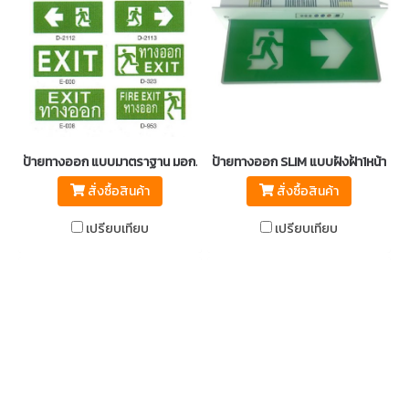
ป้ายทางออก แบบมาตราฐาน มอก.1955-2551
ป้ายทางออก SLIM แบบฝังฝ้า1หน้า รุ
สั่งซื้อสินค้า
สั่งซื้อสินค้า
เปรียบเทียบ
เปรียบเทียบ