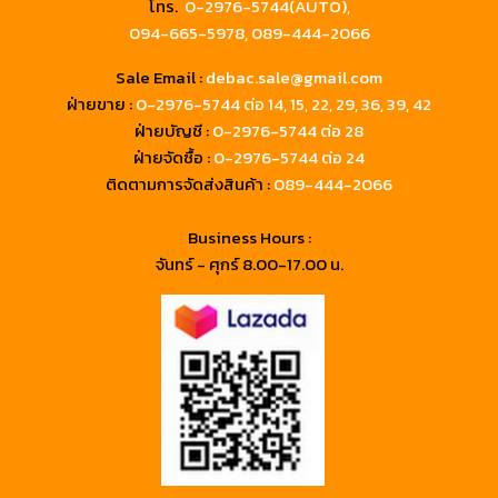
โทร.
0-2976-5744(AUTO),
094-665-5978,
089-444-2066
Sale Email :
debac.sale@gmail.com
ฝ่ายขาย :
0-2976-5744
ต่อ 14, 15, 22, 29, 36, 39, 42
ฝ่ายบัญชี :
0-2976-5744 ต่อ 28
ฝ่ายจัดซื้อ :
0-2976-5744 ต่อ 24
ติดตามการจัดส่งสินค้า :
089-444-2066
Business Hours :
จันทร์ - ศุกร์ 8.00-17.00 น.