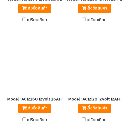
สั่งซื้อสินค้า
สั่งซื้อสินค้า
เปรียบเทียบ
เปรียบเทียบ
Model : AC12260 12Volt 26AH.
Model : AC12120 12Volt 12AH.
สั่งซื้อสินค้า
สั่งซื้อสินค้า
เปรียบเทียบ
เปรียบเทียบ