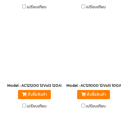
เปรียบเทียบ
เปรียบเทียบ
Model : AC121200 12Volt 120AH.
Model : AC121000 12Volt 100AH.
สั่งซื้อสินค้า
สั่งซื้อสินค้า
เปรียบเทียบ
เปรียบเทียบ