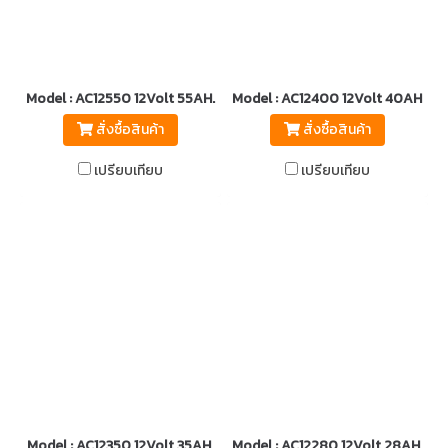
Model : AC12550 12Volt 55AH.
Model : AC12400 12Volt 40AH.
สั่งซื้อสินค้า
สั่งซื้อสินค้า
เปรียบเทียบ
เปรียบเทียบ
Model : AC12350 12Volt 35AH.
Model : AC12280 12Volt 28AH.