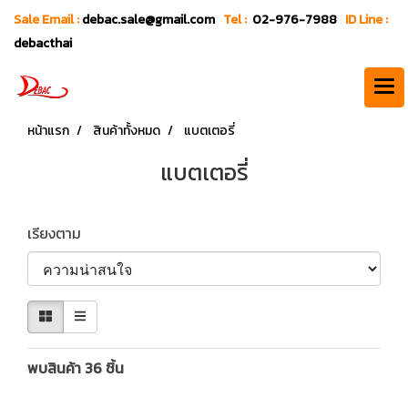
Sale Email :
debac.sale@gmail.com
Tel :
02-976-7988
ID Line :
debacthai
หน้าแรก
สินค้าทั้งหมด
แบตเตอรี่
แบตเตอรี่
เรียงตาม
พบสินค้า 36 ชิ้น