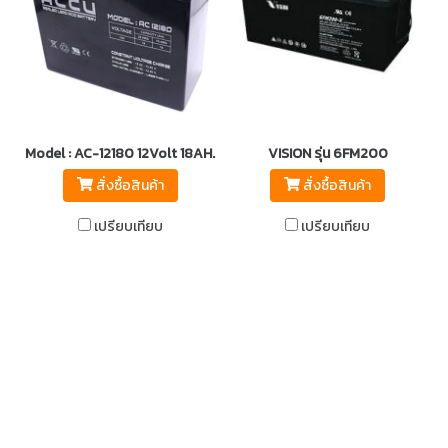
Model : AC-12180 12Volt 18AH. ขั้วตั้ง
VISION รุ่น 6FM200
สั่งซื้อสินค้า
สั่งซื้อสินค้า
เปรียบเทียบ
เปรียบเทียบ