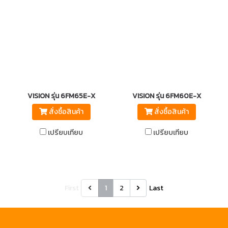
VISION รุ่น 6FM65E-X
VISION รุ่น 6FM60E-X
สั่งซื้อสินค้า
สั่งซื้อสินค้า
เปรียบเทียบ
เปรียบเทียบ
First
1
2
Last