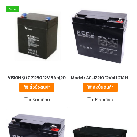
New
VISION รุ่น CP1250 12V 5Ah(20hr)
Model : AC-12210 12Volt 21AH. ขั้วจ
สั่งซื้อสินค้า
สั่งซื้อสินค้า
เปรียบเทียบ
เปรียบเทียบ