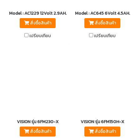
Model : AC1229 12Volt 2.9AH.
Model : AC645 6Volt 4.5AH.
สั่งซื้อสินค้า
สั่งซื้อสินค้า
เปรียบเทียบ
เปรียบเทียบ
VISION รุ่น 6FM230-X
VISION รุ่น 6FM150H-X
สั่งซื้อสินค้า
สั่งซื้อสินค้า