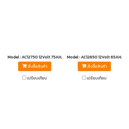
Model : AC12750 12Volt 75AH.
Model : AC12650 12Volt 65AH.
สั่งซื้อสินค้า
สั่งซื้อสินค้า
เปรียบเทียบ
เปรียบเทียบ