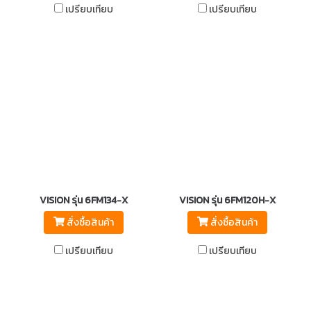
เปรียบเทียบ
เปรียบเทียบ
VISION รุ่น 6FM134-X
VISION รุ่น 6FM120H-X
สั่งซื้อสินค้า
สั่งซื้อสินค้า
เปรียบเทียบ
เปรียบเทียบ