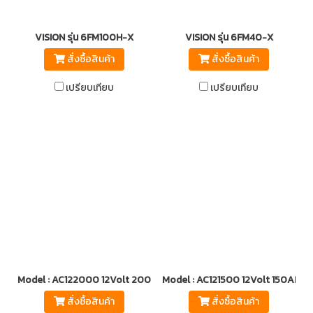
VISION รุ่น 6FM100H-X
VISION รุ่น 6FM40-X
สั่งซื้อสินค้า
สั่งซื้อสินค้า
เปรียบเทียบ
เปรียบเทียบ
Model : AC122000 12Volt 200AH.
Model : AC121500 12Volt 150AH.
สั่งซื้อสินค้า
สั่งซื้อสินค้า