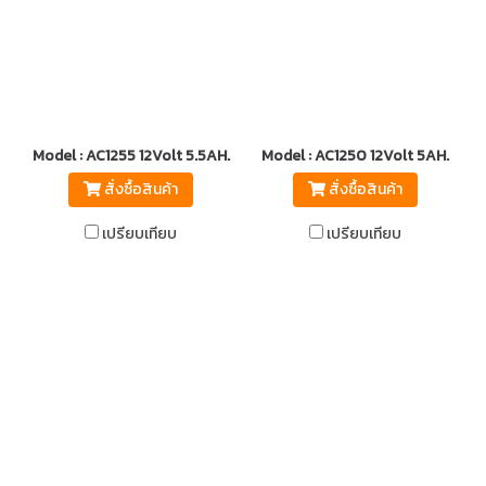
Model : AC1255 12Volt 5.5AH.
Model : AC1250 12Volt 5AH.
สั่งซื้อสินค้า
สั่งซื้อสินค้า
เปรียบเทียบ
เปรียบเทียบ