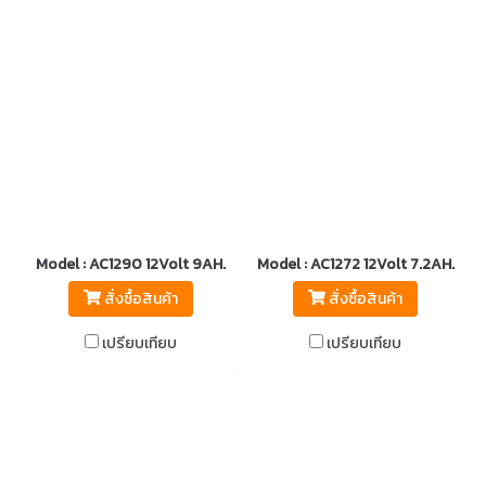
Model : AC1290 12Volt 9AH.
Model : AC1272 12Volt 7.2AH.
สั่งซื้อสินค้า
สั่งซื้อสินค้า
เปรียบเทียบ
เปรียบเทียบ