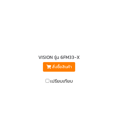
VISION รุ่น 6FM33-X
สั่งซื้อสินค้า
เปรียบเทียบ