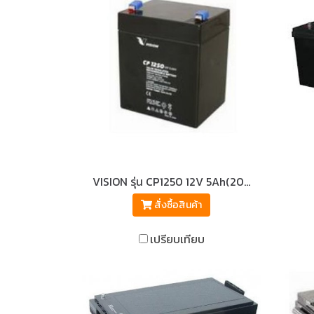
VISION รุ่น CP1250 12V 5Ah(20hr)
สั่งซื้อสินค้า
เปรียบเทียบ