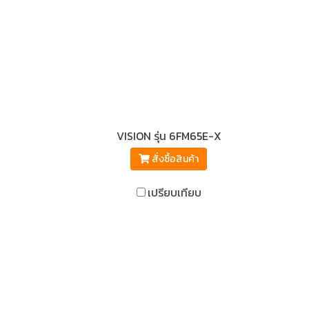
VISION รุ่น 6FM65E-X
สั่งซื้อสินค้า
เปรียบเทียบ