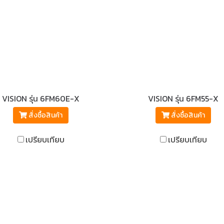
VISION รุ่น 6FM60E-X
VISION รุ่น 6FM55-X
สั่งซื้อสินค้า
สั่งซื้อสินค้า
เปรียบเทียบ
เปรียบเทียบ