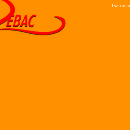
โรงงานและ