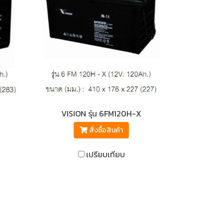
VISION รุ่น 6FM120H-X
สั่งซื้อสินค้า
เปรียบเทียบ