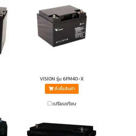
VISION รุ่น 6FM40-X
สั่งซื้อสินค้า
เปรียบเทียบ