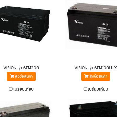
VISION รุ่น 6FM200
VISION รุ่น 6FM100H-X
สั่งซื้อสินค้า
สั่งซื้อสินค้า
เปรียบเทียบ
เปรียบเทียบ