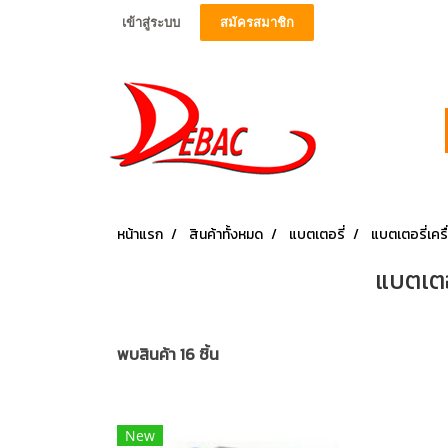
เข้าสู่ระบบ
สมัครสมาชิก
หน้าแรก
สินค้าทั้งหมด
แบตเตอรี่
แบตเตอรี่เ
แบตเต
พบสินค้า 16 ชิ้น
New