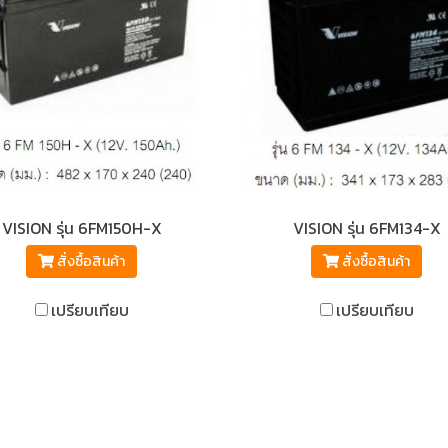
VISION รุ่น 6FM150H-X
VISION รุ่น 6FM134-X
สั่งซื้อสินค้า
สั่งซื้อสินค้า
เปรียบเทียบ
เปรียบเทียบ