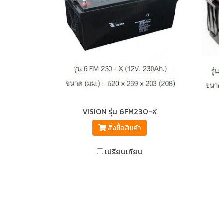
VISION รุ่น 6FM230-X
สั่งซื้อสินค้า
เปรียบเทียบ