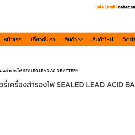
Sale Email :
debac.s
หน้าแรก
เกี่ยวกับเรา
สินค้า
สินค้าใหม่
ติดต่
ครื่องสำรองไฟ SEALED LEAD ACID BATTERY
อรี่เครื่องสำรองไฟ SEALED LEAD ACID B