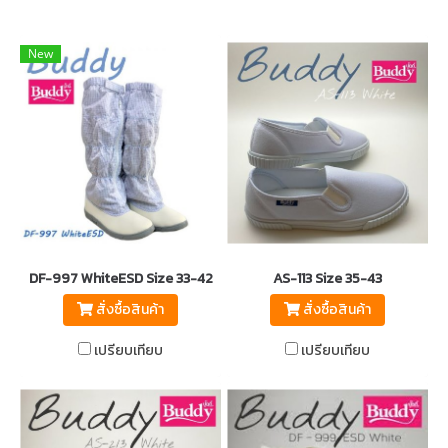
New
DF-997 WhiteESD Size 33-42
AS-113 Size 35-43
สั่งซื้อสินค้า
สั่งซื้อสินค้า
เปรียบเทียบ
เปรียบเทียบ