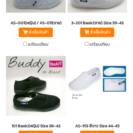
AS-001(หญิง) / AS-011(ชาย)
3-201 Basic(ชาย) Size 39-43
สั่งซื้อสินค้า
สั่งซื้อสินค้า
เปรียบเทียบ
เปรียบเทียบ
101 Basic(หญิง) Size 38-43
AS-913 สีขาว Size 44-45