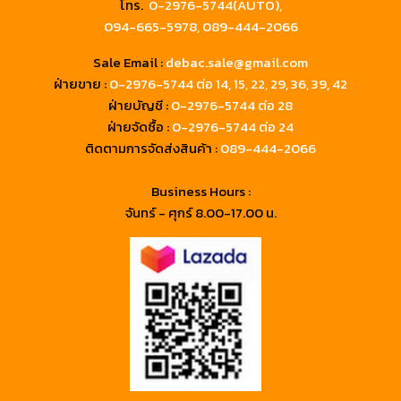
โทร.
0-2976-5744(AUTO),
094-665-5978,
089-444-2066
Sale Email :
debac.sale@gmail.com
ฝ่ายขาย :
0-2976-5744
ต่อ 14, 15, 22, 29, 36, 39, 42
ฝ่ายบัญชี :
0-2976-5744 ต่อ 28
ฝ่ายจัดซื้อ :
0-2976-5744 ต่อ 24
ติดตามการจัดส่งสินค้า :
089-444-2066
Business Hours :
จันทร์ - ศุกร์ 8.00-17.00 น.