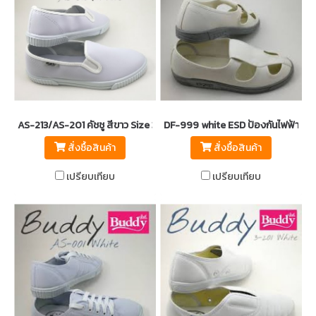
AS-213/AS-201 คัชชู สีขาว Size 35-43
DF-999 white ESD ป้องกันไฟฟ้าสถิต
สั่งซื้อสินค้า
สั่งซื้อสินค้า
เปรียบเทียบ
เปรียบเทียบ