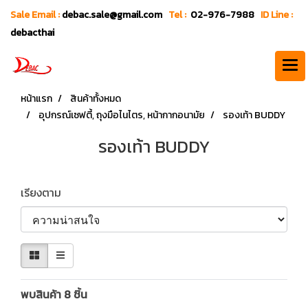
Sale Email :
debac.sale@gmail.com
Tel :
02-976-7988
ID Line :
debacthai
หน้าแรก
สินค้าทั้งหมด
อุปกรณ์เซฟตี้, ถุงมือไนไตร, หน้ากากอนามัย
รองเท้า BUDDY
รองเท้า BUDDY
เรียงตาม
พบสินค้า 8 ชิ้น