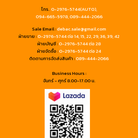
โทร.
0-2976-5744(AUTO),
094-665-5978,
089-444-2066
Sale Email :
debac.sale@gmail.com
ฝ่ายขาย :
0-2976-5744
ต่อ 14, 15, 22, 29, 36, 39, 42
ฝ่ายบัญชี :
0-2976-5744 ต่อ 28
ฝ่ายจัดซื้อ :
0-2976-5744 ต่อ 24
ติดตามการจัดส่งสินค้า :
089-444-2066
Business Hours :
จันทร์ - ศุกร์ 8.00-17.00 น.