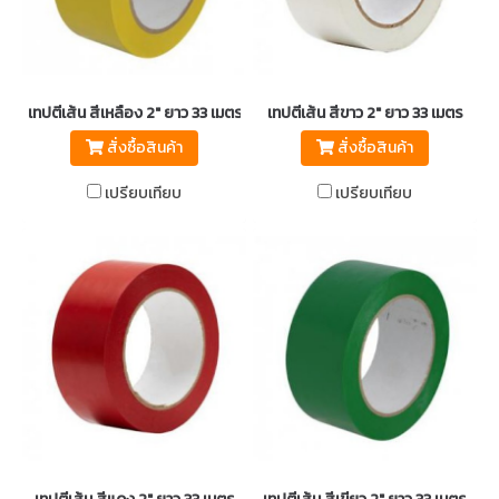
เทปตีเส้น สีเหลือง 2" ยาว 33 เมตร
เทปตีเส้น สีขาว 2" ยาว 33 เมตร
สั่งซื้อสินค้า
สั่งซื้อสินค้า
เปรียบเทียบ
เปรียบเทียบ