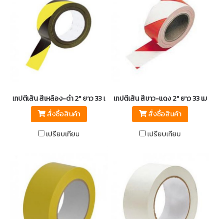
เทปตีเส้น สีเหลือง-ดำ 2" ยาว 33 เมตร
เทปตีเส้น สีขาว-แดง 2" ยาว 33 เมตร
สั่งซื้อสินค้า
สั่งซื้อสินค้า
เปรียบเทียบ
เปรียบเทียบ