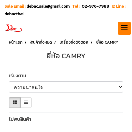
Sale Email :
debac.sale@gmail.com
Tel :
02-976-7988
ID Line :
debacthai
หน้าแรก
สินค้าทั้งหมด
เครื่องชั่งดิจิตอล
ยี่ห้อ CAMRY
ยี่ห้อ CAMRY
เรียงตาม
ไม่พบสินค้า