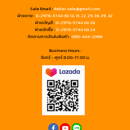
Sale Email :
debac.sale@gmail.com
ฝ่ายขาย :
0-2976-5744
ต่อ 14, 15, 22, 29, 36, 39, 42
ฝ่ายบัญชี :
0-2976-5744 ต่อ 28
ฝ่ายจัดซื้อ :
0-2976-5744 ต่อ 24
ติดตามการจัดส่งสินค้า :
089-444-2066
Business Hours :
จันทร์ - ศุกร์ 8.00-17.00 น.