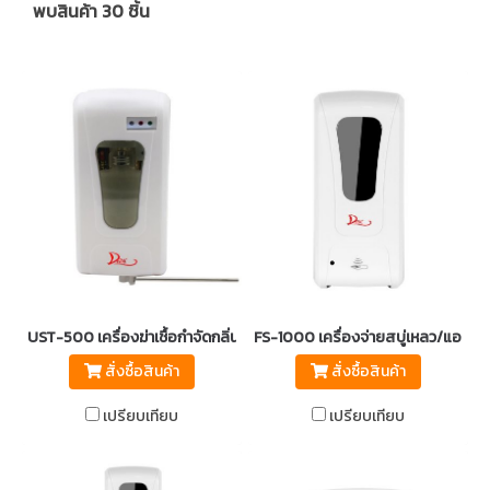
พบสินค้า 30 ชิ้น
UST-500 เครื่องฆ่าเชื้อกำจัดกลิ่นโถปัสสวะอัตโนมัติ DEBAC
FS-1000 เครื่องจ่ายสบู่เหลว/แอลกอ
สั่งซื้อสินค้า
สั่งซื้อสินค้า
เปรียบเทียบ
เปรียบเทียบ