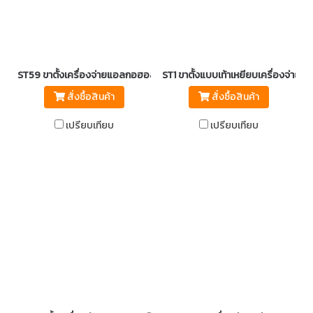
ST59 ขาตั้งเครื่องจ่ายแอลกอฮอล์อัตโนมัติ
ST1 ขาตั้งแบบเท้าเหยียบเครื่องจ่าย
สั่งซื้อสินค้า
สั่งซื้อสินค้า
เปรียบเทียบ
เปรียบเทียบ