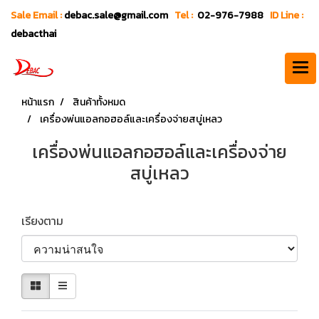
Sale Email :
debac.sale@gmail.com
Tel :
02-976-7988
ID Line :
debacthai
หน้าแรก
สินค้าทั้งหมด
เครื่องพ่นแอลกอฮอล์และเครื่องจ่ายสบู่เหลว
เครื่องพ่นแอลกอฮอล์และเครื่องจ่าย
สบู่เหลว
เรียงตาม