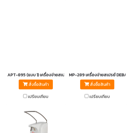
APT-895 (แบบ 1) เครื่องจ่ายสเปรย์แอลกอออล์อัตโนมัติ แบบตั้งโต๊ะ/แ
MP-289 เครื่องจ่ายสเปรย์ DEBAC
สั่งซื้อสินค้า
สั่งซื้อสินค้า
เปรียบเทียบ
เปรียบเทียบ