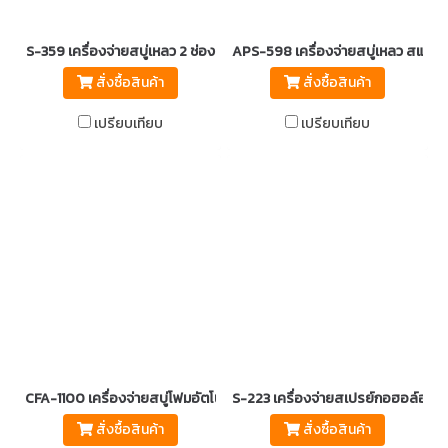
S-359 เครื่องจ่ายสบู่เหลว 2 ช่อง
APS-598 เครื่องจ่ายสบู่เหลว สแตนเล
สั่งซื้อสินค้า
สั่งซื้อสินค้า
เปรียบเทียบ
เปรียบเทียบ
CFA-1100 เครื่องจ่ายสบู่โฟมอัตโนมัติ DEBAC
S-223 เครื่องจ่ายสเปรย์กอฮอล์อัตโ
สั่งซื้อสินค้า
สั่งซื้อสินค้า