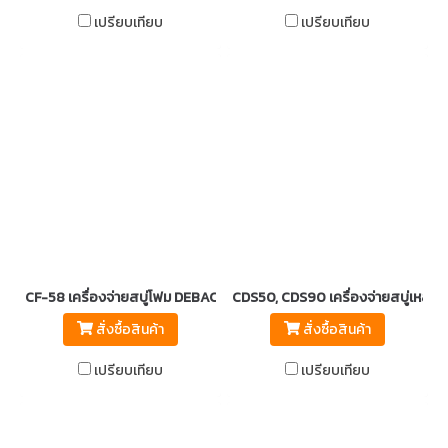
เปรียบเทียบ
เปรียบเทียบ
CF-58 เครื่องจ่ายสบู่โฟม DEBAC
CDS50, CDS90 เครื่องจ่ายสบู่เหลว
สั่งซื้อสินค้า
สั่งซื้อสินค้า
เปรียบเทียบ
เปรียบเทียบ