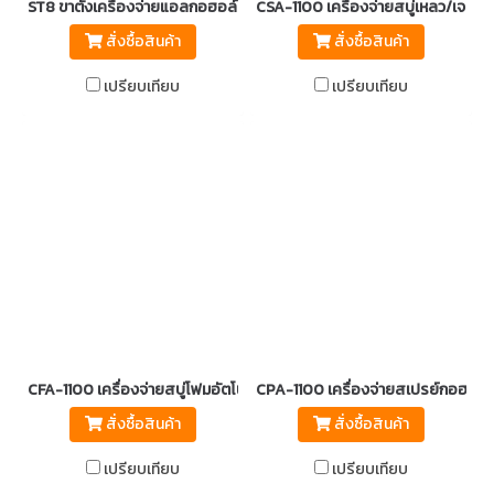
ST8 ขาตั้งเครื่องจ่ายแอลกอฮอล์อัตโนมัติ
CSA-1100 เครื่องจ่ายสบู่เหลว/เจลแอ
สั่งซื้อสินค้า
สั่งซื้อสินค้า
เปรียบเทียบ
เปรียบเทียบ
CFA-1100 เครื่องจ่ายสบู่โฟมอัตโนมัติ พร้อมขาตั้ง
CPA-1100 เครื่องจ่ายสเปรย์กอฮอล์อัต
สั่งซื้อสินค้า
สั่งซื้อสินค้า
เปรียบเทียบ
เปรียบเทียบ