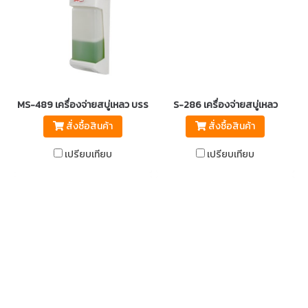
MS-489 เครื่องจ่ายสบู่เหลว บรรจุ 1000ml.
S-286 เครื่องจ่ายสบู่เหลว
สั่งซื้อสินค้า
สั่งซื้อสินค้า
เปรียบเทียบ
เปรียบเทียบ