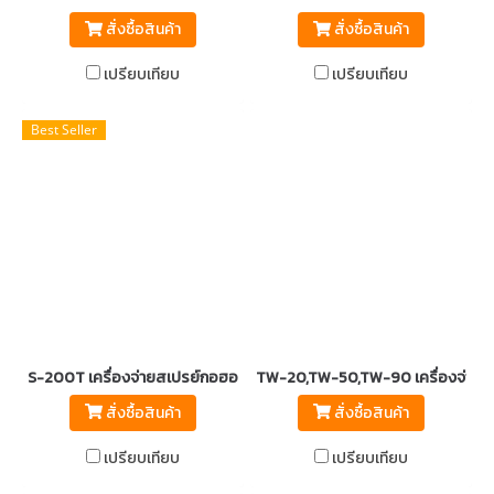
สั่งซื้อสินค้า
สั่งซื้อสินค้า
เปรียบเทียบ
เปรียบเทียบ
Best Seller
S-200T เครื่องจ่ายสเปรย์กอฮอล์อัตโนมัติ สแตนเลส No.304
TW-20,TW-50,TW-90 เครื่องจ่ายส
สั่งซื้อสินค้า
สั่งซื้อสินค้า
เปรียบเทียบ
เปรียบเทียบ