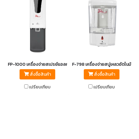
FP-1000 เครื่องจ่ายสเปรย์แอลกอฮอล์อัตโนมัติ DEBAC
F-798 เครื่องจ่ายสบู่เหลวอัตโนมัติ 
สั่งซื้อสินค้า
สั่งซื้อสินค้า
เปรียบเทียบ
เปรียบเทียบ