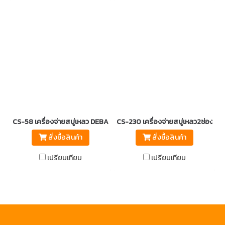
CS-58 เครื่องจ่ายสบู่เหลว DEBAC
CS-230 เครื่องจ่ายสบู่เหลว2ช่อง D
สั่งซื้อสินค้า
สั่งซื้อสินค้า
เปรียบเทียบ
เปรียบเทียบ