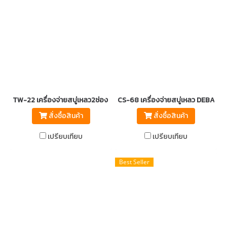
TW-22 เครื่องจ่ายสบู่เหลว2ช่อง DEBAC
CS-68 เครื่องจ่ายสบู่เหลว DEBAC
สั่งซื้อสินค้า
สั่งซื้อสินค้า
เปรียบเทียบ
เปรียบเทียบ
Best Seller