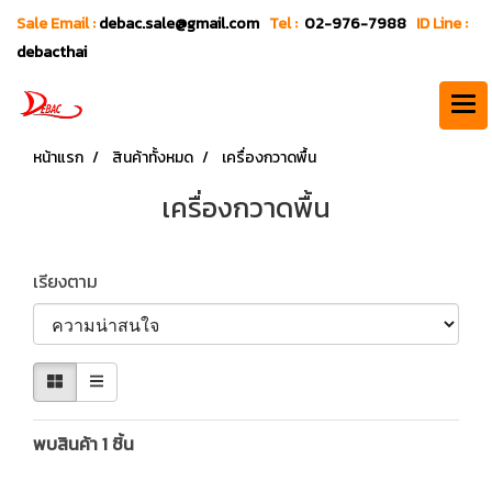
Sale Email :
debac.sale@gmail.com
Tel :
02-976-7988
ID Line :
debacthai
หน้าแรก
สินค้าทั้งหมด
เครื่องกวาดพื้น
เครื่องกวาดพื้น
เรียงตาม
พบสินค้า 1 ชิ้น