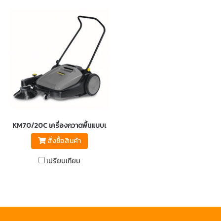
KM70/20C เครื่องกวาดพื้นแบบเดินตาม
สั่งซื้อสินค้า
เปรียบเทียบ