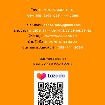
โทร.
0-2976-5744(AUTO),
094-665-5978,
089-444-2066
Sale Email :
debac.sale@gmail.com
ฝ่ายขาย :
0-2976-5744
ต่อ 14, 15, 22, 29, 36, 39, 42
ฝ่ายบัญชี :
0-2976-5744 ต่อ 28
ฝ่ายจัดซื้อ :
0-2976-5744 ต่อ 24
ติดตามการจัดส่งสินค้า :
089-444-2066
Business Hours :
จันทร์ - ศุกร์ 8.00-17.00 น.