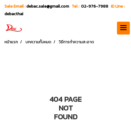
Sale Email :
debac.sale@gmail.com
Tel :
02-976-7988
ID Line :
debacthai
หน้าแรก
บทความทั้งหมด
วิธีการทำความสะอาด
404 PAGE
NOT
FOUND