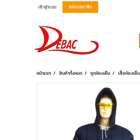
เข้าสู่ระบบ
สมัครสมาชิก
หน้าแรก
สินค้าทั้งหมด
ชุดห้องเย็น
เสื้อห้องเย