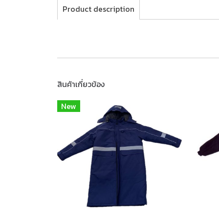
Product description
สินค้าเกี่ยวข้อง
New