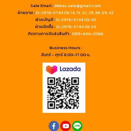
Sale Email :
debac.sale@gmail.com
ฝ่ายขาย :
0-2976-5744
ต่อ 14, 15, 22, 29, 36, 39, 42
ฝ่ายบัญชี :
0-2976-5744 ต่อ 28
ฝ่ายจัดซื้อ :
0-2976-5744 ต่อ 24
ติดตามการจัดส่งสินค้า :
089-444-2066
Business Hours :
จันทร์ - ศุกร์ 8.00-17.00 น.