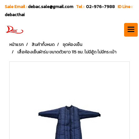
Sale Email :
debac.sale@gmail.com
Tel :
02-976-7988
ID Line :
debacthai
หน้าแรก
สินค้าทั้งหมด
ชุดห้องเย็น
เสื้อห้องเย็นผ้าร่ม ขนาดตัวยาว 115 ซม. ไม่มีฮู้ด ไม่มีกระเป๋า