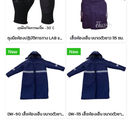
ถุงมือห้องปฏิบัติการทาง LAB และห้องแช่แข็ง
เสื้อห้องเย็น ขนาดตัวยาว 115 ซม.
New
New
DW-90 เสื้อห้องเย็น ขนาดตัวยาว 90 ซม.
DW-115 เสื้อห้องเย็น ขนาดตัวยาว 115 ซม.