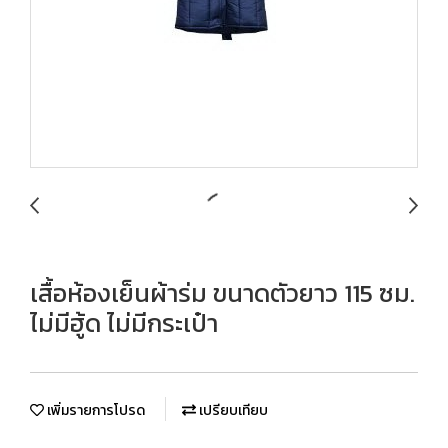
เสื้อห้องเย็นผ้าร่ม ขนาดตัวยาว 115 ซม.
ไม่มีฮู้ด ไม่มีกระเป๋า
เพิ่มรายการโปรด
เปรียบเทียบ