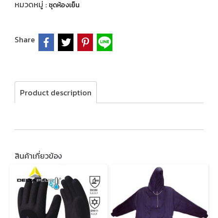
หมวดหมู่ :
ชุดห้องเย็น
Share
Product description
สินค้าเกี่ยวข้อง