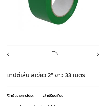
เทปตีเส้น สีเขียว 2" ยาว 33 เมตร
เพิ่มรายการโปรด
เปรียบเทียบ