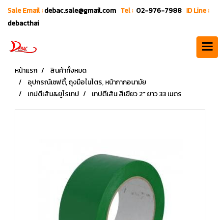
Sale Email :
debac.sale@gmail.com
Tel :
02-976-7988
ID Line :
debacthai
หน้าแรก
สินค้าทั้งหมด
อุปกรณ์เซฟตี้, ถุงมือไนไตร, หน้ากากอนามัย
เทปตีเส้น&ยูโรเทป
เทปตีเส้น สีเขียว 2" ยาว 33 เมตร