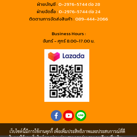
ฝ่ายบัญชี :
0-2976-5744 ต่อ 28
ฝ่ายจัดซื้อ :
0-2976-5744 ต่อ 24
ติดตามการจัดส่งสินค้า :
089-444-2066
Business Hours :
จันทร์ - ศุกร์ 8.00-17.00 น.
เว็บไซต์นี้มีการใช้งานคุกกี้ เพื่อเพิ่มประสิทธิภาพและประสบการณ์ที่ดี