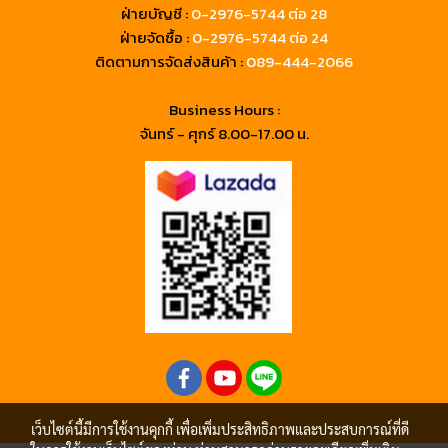
ฝ่ายบัญชี :
0-2976-5744 ต่อ 28
ฝ่ายจัดซื้อ :
0-2976-5744 ต่อ 24
ติดตามการจัดส่งสินค้า :
089-444-2066
Business Hours :
จันทร์ - ศุกร์ 8.00-17.00 น.
เว็บไซต์นี้มีการใช้งานคุกกี้ เพื่อเพิ่มประสิทธิภาพและประสบการณ์ที่ดี