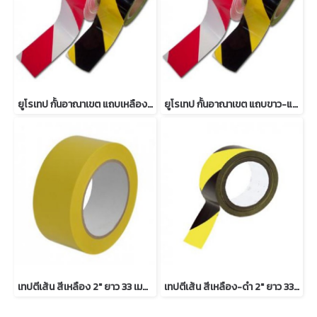
ยูโรเทป กั้นอาณาเขต แถบเหลือง-ดำ ยาว 500 เมตร
ยูโรเทป กั้นอาณาเขต แถบขาว-แดง ยาว 500 เมตร
เทปตีเส้น สีเหลือง 2" ยาว 33 เมตร
เทปตีเส้น สีเหลือง-ดำ 2" ยาว 33 เมตร