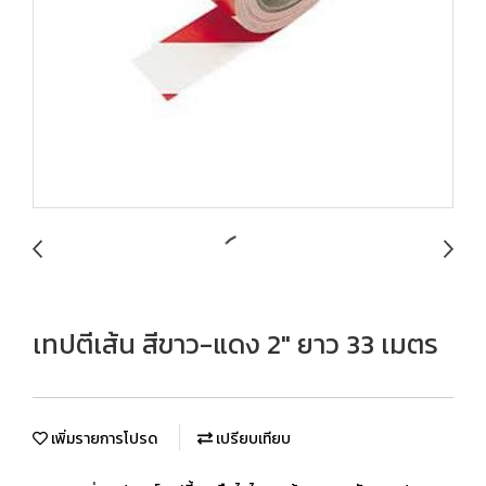
เทปตีเส้น สีขาว-แดง 2" ยาว 33 เมตร
เพิ่มรายการโปรด
เปรียบเทียบ