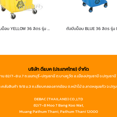
ถังบีบม็อบ YELLOW 36 ลิตร รุ่น B 040
บริษัท ดีแบค (ประเทศไทย) จำกัด
าน 82/7-8 ม.7 ถ.นนทบุรี-ปทุมธานี ต.บางคูวัด อ.เมืองปทุมธานี จ.ปทุมธาน
คลังสินค้า 9/8 ม.3 ถ.เลียบคลองลากฆ้อน ต.หน้าไม้ อ.ลาดหลุมแก้ว จ.ปทุม
DEBAC (THAILAND) CO.,LTD
82/7-8 Moo 7 Bang Koo Wat,
Muang Pathum Thani, Pathum Thani 12000