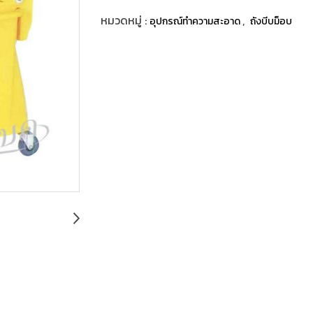
หมวดหมู่ :
,
อุปกรณ์ทำความสะอาด
ถังบีบม็อบ