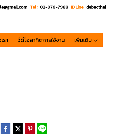
ale@gmail.com
Tel :
02-976-7988
ID Line :
debacthai
อเรา
วีดีโอสาทิตการใช้งาน
เพิ่มเติม