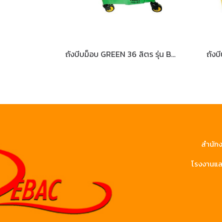
ถังบีบม็อบ GREEN 36 ลิตร รุ่น B 040
สำนักง
โรงงานและ