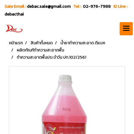
Sale Email :
debac.sale@gmail.com
Tel :
02-976-7988
ID Line :
debacthai
หน้าแรก
สินค้าทั้งหมด
น้ำยาทำความสะอาด ดีแบค
ผลิตภัณฑ์ทำความสะอาดพื้น
ทำความสะอาดพื้นประจำวัน ปท.102/2561