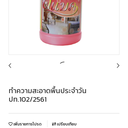
ทำความสะอาดพื้นประจำวัน
ปท.102/2561
เพิ่มรายการโปรด
เปรียบเทียบ