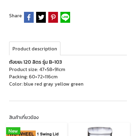
Share
Product description
ถังขยะ 120 ลิตร รุ่น B-103
Product size: 47×58×91cm
Packing: 60×72×116cm
Color: blue red gray yellow green
สินค้าเกี่ยวข้อง
New