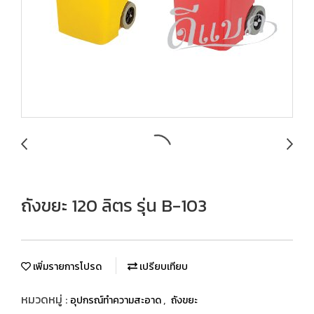
ถังขยะ 120 ลิตร รุ่น B-103
เพิ่มรายการโปรด
เปรียบเทียบ
หมวดหมู่ :
,
อุปกรณ์ทำความสะอาด
ถังขยะ