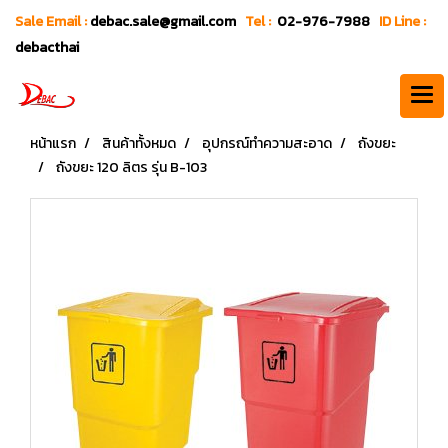
Sale Email :
debac.sale@gmail.com
Tel :
02-976-7988
ID Line :
debacthai
หน้าแรก
สินค้าทั้งหมด
อุปกรณ์ทำความสะอาด
ถังขยะ
ถังขยะ 120 ลิตร รุ่น B-103