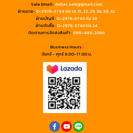
Sale Email :
debac.sale@gmail.com
ฝ่ายขาย :
0-2976-5744
ต่อ 14, 15, 22, 29, 36, 39, 42
ฝ่ายบัญชี :
0-2976-5744 ต่อ 28
ฝ่ายจัดซื้อ :
0-2976-5744 ต่อ 24
ติดตามการจัดส่งสินค้า :
089-444-2066
Business Hours :
จันทร์ - ศุกร์ 8.00-17.00 น.