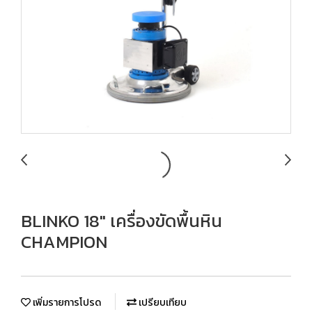
BLINKO 18" เครื่องขัดพื้นหิน
CHAMPION
เพิ่มรายการโปรด
เปรียบเทียบ