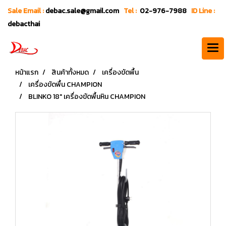
Sale Email :
debac.sale@gmail.com
Tel :
02-976-7988
ID Line :
debacthai
หน้าแรก
สินค้าทั้งหมด
เครื่องขัดพื้น
เครื่องขัดพื้น CHAMPION
BLINKO 18" เครื่องขัดพื้นหิน CHAMPION