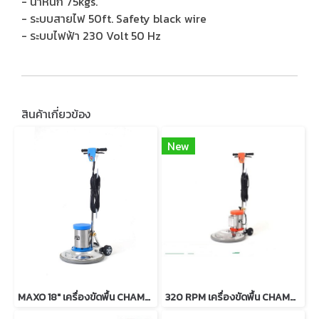
- น้ำหนัก 75kgs.
- ระบบสายไฟ 50ft. Safety black wire
- ระบบไฟฟ้า 230 Volt 50 Hz
สินค้าเกี่ยวข้อง
New
MAXO 18" เครื่องขัดพื้น CHAMPION
320 RPM เครื่องขัดพื้น CHAMPION