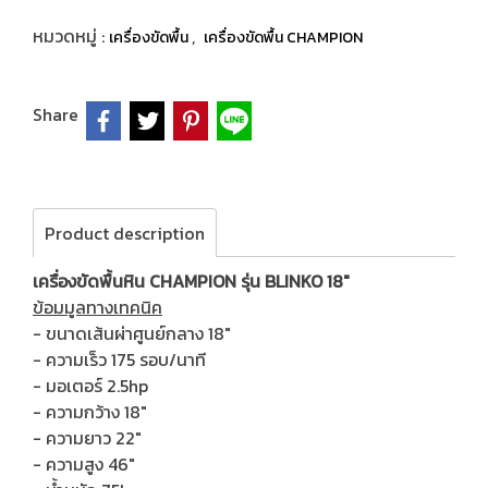
หมวดหมู่ :
,
เครื่องขัดพื้น
เครื่องขัดพื้น CHAMPION
Share
Product description
เครื่องขัดพื้นหิน CHAMPION รุ่น BLINKO 18"
ข้อมมูลทางเทคนิค
- ขนาดเส้นผ่าศูนย์กลาง 18"
- ความเร็ว 175 รอบ/นาที
- มอเตอร์ 2.5hp
- ความกว้าง 18"
- ความยาว 22"
- ความสูง 46"