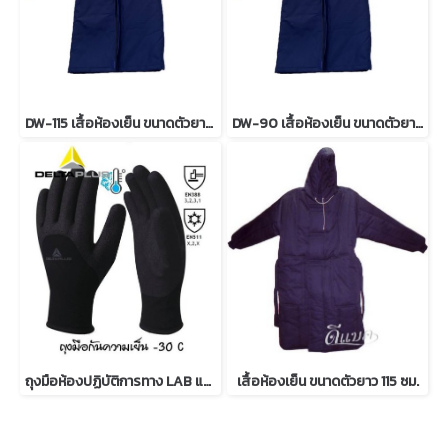
DW-115 เสื้อห้องเย็น ขนาดตัวยาว 115 ซม.
DW-90 เสื้อห้องเย็น ขนาดตัวยาว 90 ซม.
ถุงมือห้องปฏิบัติการทาง LAB และห้องแช่แข็ง
เสื้อห้องเย็น ขนาดตัวยาว 115 ซม.