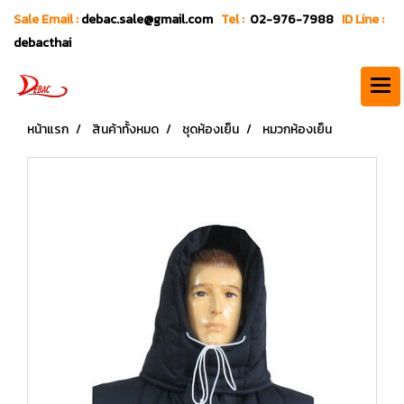
Sale Email :
debac.sale@gmail.com
Tel :
02-976-7988
ID Line :
debacthai
หน้าแรก
สินค้าทั้งหมด
ชุดห้องเย็น
หมวกห้องเย็น