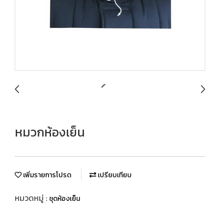
หมวกห้องเย็น
เพิ่มรายการโปรด
เปรียบเทียบ
หมวดหมู่ :
ชุดห้องเย็น