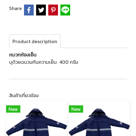
Share
Product description
หมวกห้องเย็น
บุด้วยฉนวนกันความเย็น 400 กรัม
สินค้าเกี่ยวข้อง
New
New