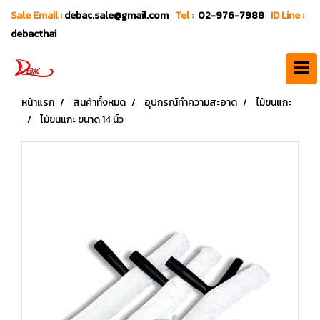
Sale Email :
debac.sale@gmail.com
Tel :
02-976-7988
ID Line :
debacthai
หน้าแรก
สินค้าทั้งหมด
อุปกรณ์ทำความสะอาด
ไม้ขนแกะ
ไม้ขนแกะ ขนาด 14 นิ้ว