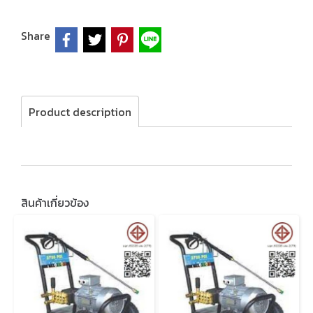
Share
Product description
สินค้าเกี่ยวข้อง