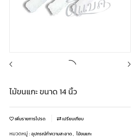
ไม้ขนแกะ ขนาด 14 นิ้ว
เพิ่มรายการโปรด
เปรียบเทียบ
หมวดหมู่ :
,
อุปกรณ์ทำความสะอาด
ไม้ขนแกะ