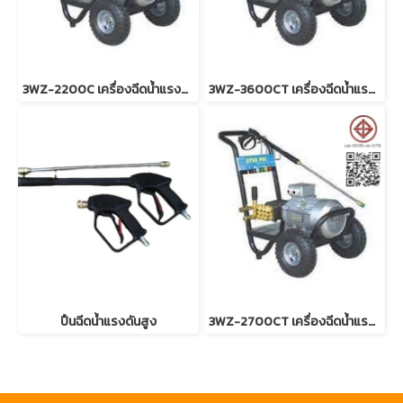
3WZ-2200C เครื่องฉีดน้ำแรงดันสูง
3WZ-3600CT เครื่องฉีดน้ำแรงดันสูง
ปืนฉีดน้ำแรงดันสูง
3WZ-2700CT เครื่องฉีดน้ำแรงดันสูง