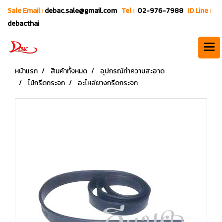
Sale Email :
debac.sale@gmail.com
Tel :
02-976-7988
ID Line :
debacthai
หน้าแรก
สินค้าทั้งหมด
อุปกรณ์ทำความสะอาด
ไม้กรีดกระจก
อะไหล่ยางกรีดกระจก