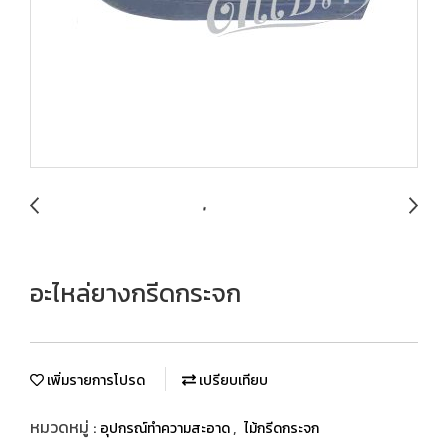
อะไหล่ยางกรีดกระจก
เพิ่มรายการโปรด
เปรียบเทียบ
หมวดหมู่ :
,
อุปกรณ์ทำความสะอาด
ไม้กรีดกระจก