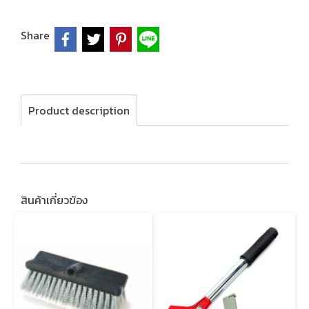
Share
Product description
สินค้าเกี่ยวข้อง