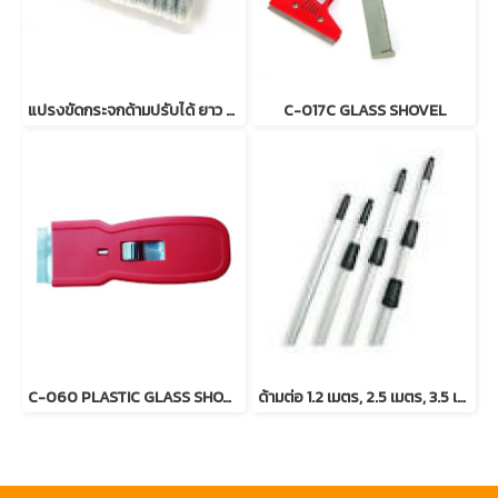
แปรงขัดกระจกด้ามปรับได้ ยาว 3.3 เมตร รุ่น HC 1210
C-017C GLASS SHOVEL
C-060 PLASTIC GLASS SHOVEL
ด้ามต่อ 1.2 เมตร, 2.5 เมตร, 3.5 เมตร และ 4.5 เมตร