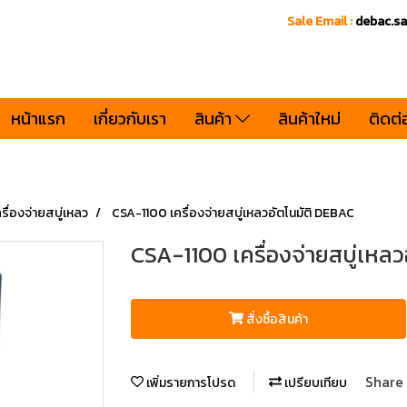
Sale Email :
debac.s
หน้าแรก
เกี่ยวกับเรา
สินค้า
สินค้าใหม่
ติดต่
ื่องจ่ายสบู่เหลว
CSA-1100 เครื่องจ่ายสบู่เหลวอัตโนมัติ DEBAC
CSA-1100 เครื่องจ่ายสบู่เหล
สั่งซื้อสินค้า
Share
เพิ่มรายการโปรด
เปรียบเทียบ