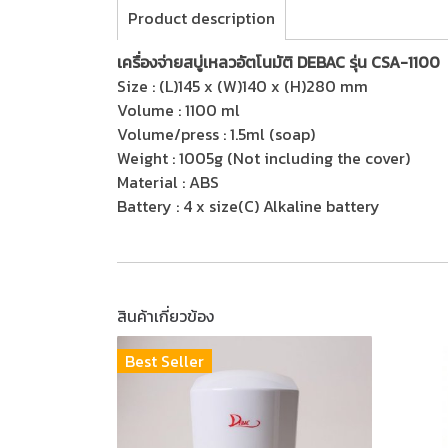
Product description
เครื่องจ่ายสบู่เหลวอัตโนมัติ DEBAC รุ่น CSA-1100
Size : (L)145 x (W)140 x (H)280 mm
Volume : 1100 ml
Volume/press : 1.5ml (soap)
Weight : 1005g (Not including the cover)
Material : ABS
Battery : 4 x size(C) Alkaline battery
สินค้าเกี่ยวข้อง
Best Seller