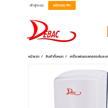
เข้าสู่ระบบ
สมัครสมาชิก
หน้าแรก
สินค้าทั้งหมด
เครื่องพ่นแอลกอฮอล์และเคร