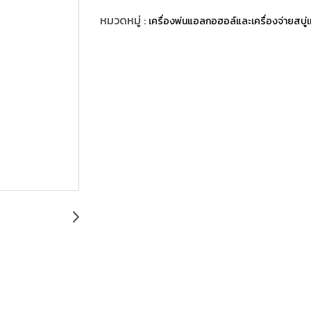
หมวดหมู่ :
เครื่องพ่นแอลกอฮอล์และเครื่องจ่ายสบู่