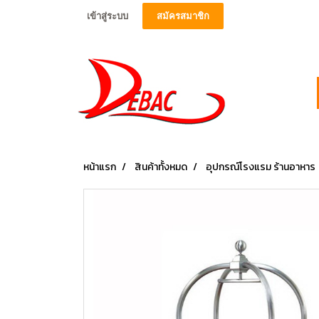
เข้าสู่ระบบ
สมัครสมาชิก
หน้าแรก
สินค้าทั้งหมด
อุปกรณ์โรงแรม ร้านอาหาร