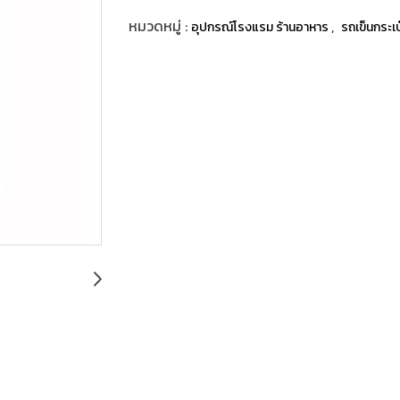
หมวดหมู่ :
,
อุปกรณ์โรงแรม ร้านอาหาร
รถเข็นกระเป