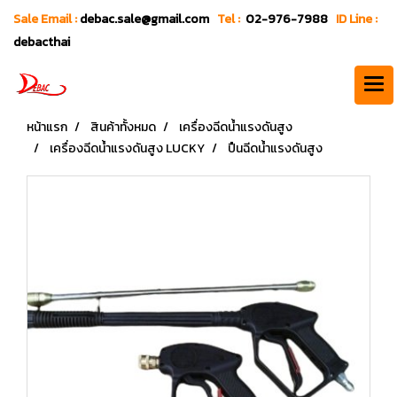
Sale Email :
debac.sale@gmail.com
Tel :
02-976-7988
ID Line :
debacthai
หน้าแรก
สินค้าทั้งหมด
เครื่องฉีดน้ำแรงดันสูง
เครื่องฉีดน้ำแรงดันสูง LUCKY
ปืนฉีดน้ำแรงดันสูง