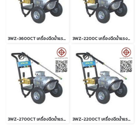
3WZ-3600CT เครื่องฉีดน้ำแรงดันสูง
3WZ-2200C เครื่องฉีดน้ำแรงดันสูง
3WZ-2700CT เครื่องฉีดน้ำแรงดันสูง
3WZ-2200CT เครื่องฉีดน้ำแรงดันสูง