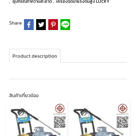
,
,
อุปกรณ์ทำความสะอาด
เครื่องฉีดน้ำแรงดันสูง LUCKY
Share
Product description
สินค้าเกี่ยวข้อง