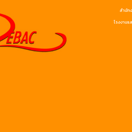
สำนักง
โรงงานและ