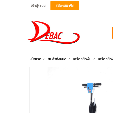
เข้าสู่ระบบ
สมัครสมาชิก
หน้าแรก
สินค้าทั้งหมด
เครื่องขัดพื้น
เครื่องขั