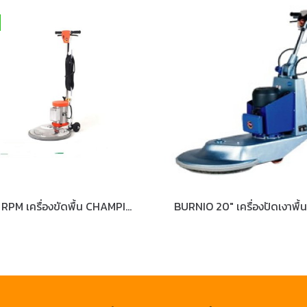
320 RPM เครื่องขัดพื้น CHAMPION