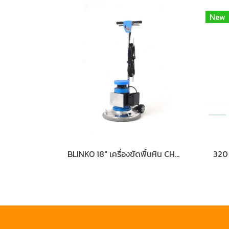
New
BLINKO 18" เครื่องขัดพื้นหิน CHAMPION