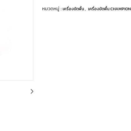
หมวดหมู่ :
,
เครื่องขัดพื้น
เครื่องขัดพื้น CHAMPION