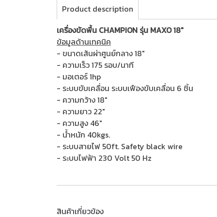
Product description
เครื่องขัดพื้น CHAMPION รุ่น MAXO 18"
ข้อมูลด้านเทคนิค
- ขนาดเส้นผ่าศูนย์กลาง 18"
- ความเร็ว 175 รอบ/นาที
- มอเตอร์ 1hp
- ระบบขับเคลื่อน ระบบเฟืองขับเคลื่อน 6 ชิ้น
- ความกว้าง 18"
- ความยาว 22"
- ความสูง 46"
- น้ำหนัก 40kgs.
- ระบบสายไฟ 50ft. Safety black wire
- ระบบไฟฟ้า 230 Volt 50 Hz
สินค้าเกี่ยวข้อง