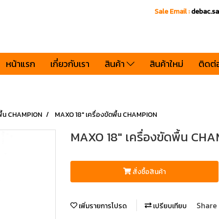
Sale Email :
debac.s
หน้าแรก
เกี่ยวกับเรา
สินค้า
สินค้าใหม่
ติดต่
ดพื้น CHAMPION
MAXO 18" เครื่องขัดพื้น CHAMPION
MAXO 18" เครื่องขัดพื้น CH
สั่งซื้อสินค้า
Share
เพิ่มรายการโปรด
เปรียบเทียบ