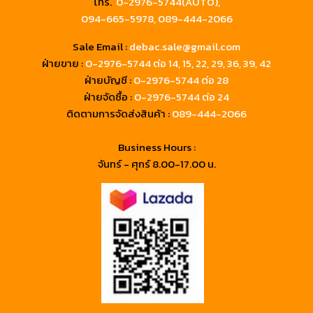
โทร.
0-2976-5744(AUTO),
094-665-5978,
089-444-2066
Sale Email :
debac.sale@gmail.com
ฝ่ายขาย :
0-2976-5744
ต่อ 14, 15, 22, 29, 36, 39, 42
ฝ่ายบัญชี :
0-2976-5744 ต่อ 28
ฝ่ายจัดซื้อ :
0-2976-5744 ต่อ 24
ติดตามการจัดส่งสินค้า :
089-444-2066
Business Hours :
จันทร์ - ศุกร์ 8.00-17.00 น.