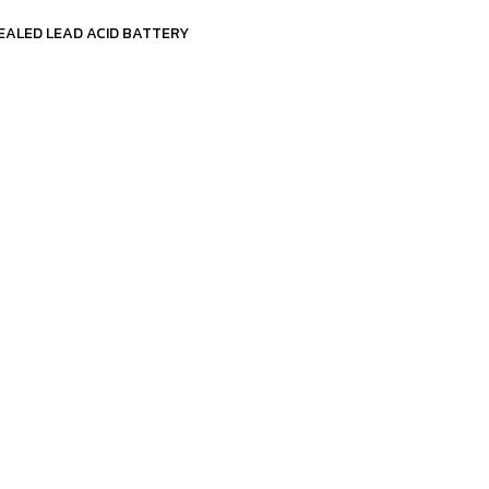
 SEALED LEAD ACID BATTERY