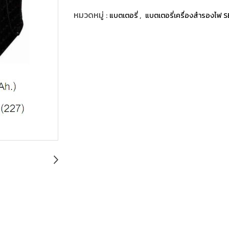
หมวดหมู่ :
,
แบตเตอรี่
แบตเตอรี่เครื่องสำรองไฟ