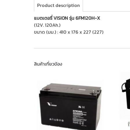
Product description
แบตเตอรี่ VISION รุ่น 6FM120H-X
(12V. 120Ah.)
ขนาด (มม.) : 410 x 176 x 227 (227)
สินค้าเกี่ยวข้อง