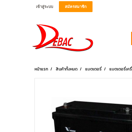
เข้าสู่ระบบ
สมัครสมาชิก
หน้าแรก
สินค้าทั้งหมด
แบตเตอรี่
แบตเตอรี่เ