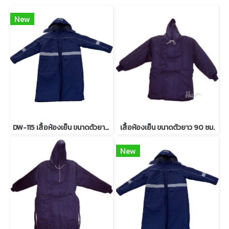
New
DW-115 เสื้อห้องเย็น ขนาดตัวยาว 115 ซม.
เสื้อห้องเย็น ขนาดตัวยาว 90 ซม.
New