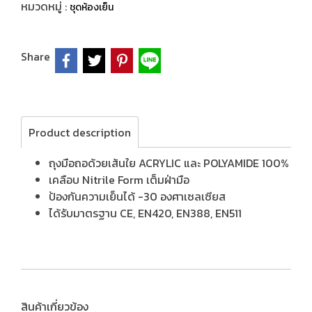
หมวดหมู่ :
ชุดห้องเย็น
Share
Product description
ถุงมือถอด้วยเส้นใย ACRYLIC และ POLYAMIDE 100%
เคลือบ Nitrile Form เต็มฝ่ามือ
ป้องกันความเย็นได้ -30 องศาเซลเซียส
ได้รับมาตรฐาน CE, EN420, EN388, EN511
สินค้าเกี่ยวข้อง