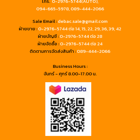
โทร.
0-2976-5744(AUTO),
094-665-5978,
089-444-2066
Sale Email :
debac.sale@gmail.com
ฝ่ายขาย :
0-2976-5744
ต่อ 14, 15, 22, 29, 36, 39, 42
ฝ่ายบัญชี :
0-2976-5744 ต่อ 28
ฝ่ายจัดซื้อ :
0-2976-5744 ต่อ 24
ติดตามการจัดส่งสินค้า :
089-444-2066
Business Hours :
จันทร์ - ศุกร์ 8.00-17.00 น.