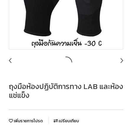
ถุงมือห้องปฏิบัติการทาง LAB และห้อง
แช่แข็ง
เพิ่มรายการโปรด
เปรียบเทียบ