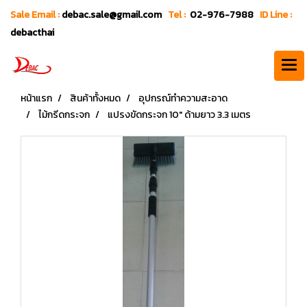
Sale Email :
debac.sale@gmail.com
Tel :
02-976-7988
ID Line :
debacthai
หน้าแรก
สินค้าทั้งหมด
อุปกรณ์ทำความสะอาด
ไม้กรีดกระจก
แปรงขัดกระจก 10" ด้ามยาว 3.3 เมตร