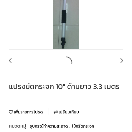
แปรงขัดกระจก 10" ด้ามยาว 3.3 เมตร
เพิ่มรายการโปรด
เปรียบเทียบ
หมวดหมู่ :
,
อุปกรณ์ทำความสะอาด
ไม้กรีดกระจก