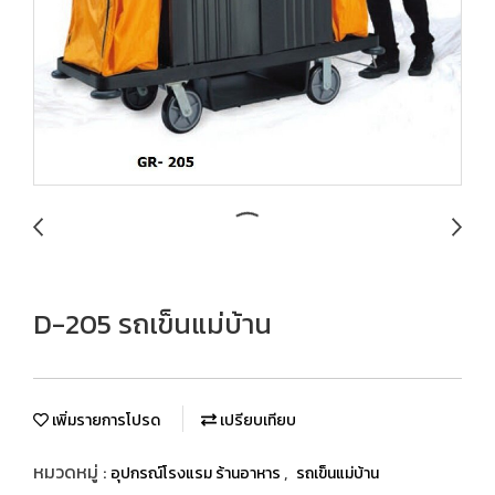
D-205 รถเข็นแม่บ้าน
เพิ่มรายการโปรด
เปรียบเทียบ
หมวดหมู่ :
,
อุปกรณ์โรงแรม ร้านอาหาร
รถเข็นแม่บ้าน