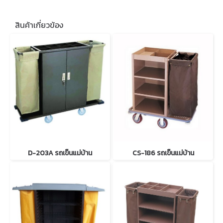
สินค้าเกี่ยวข้อง
D-203A รถเข็นแม่บ้าน
CS-186 รถเข็นแม่บ้าน