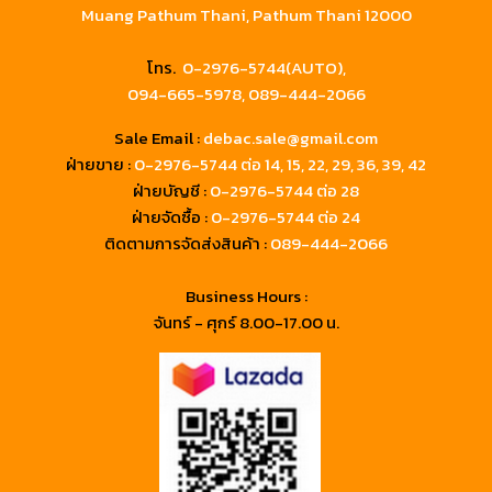
Muang Pathum Thani, Pathum Thani 12000
โทร.
0-2976-5744(AUTO),
094-665-5978,
089-444-2066
Sale Email :
debac.sale@gmail.com
ฝ่ายขาย :
0-2976-5744
ต่อ 14, 15, 22, 29, 36, 39, 42
ฝ่ายบัญชี :
0-2976-5744 ต่อ 28
ฝ่ายจัดซื้อ :
0-2976-5744 ต่อ 24
ติดตามการจัดส่งสินค้า :
089-444-2066
Business Hours :
จันทร์ - ศุกร์ 8.00-17.00 น.