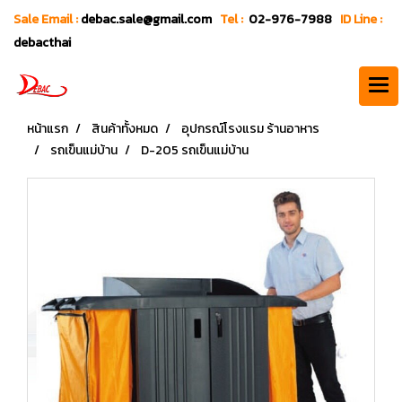
Sale Email :
debac.sale@gmail.com
Tel :
02-976-7988
ID Line :
debacthai
หน้าแรก
สินค้าทั้งหมด
อุปกรณ์โรงแรม ร้านอาหาร
รถเข็นแม่บ้าน
D-205 รถเข็นแม่บ้าน