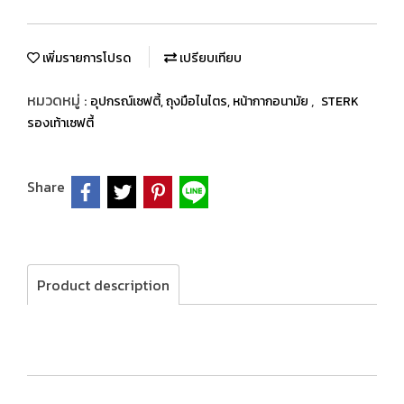
เพิ่มรายการโปรด
เปรียบเทียบ
หมวดหมู่ :
,
อุปกรณ์เซฟตี้, ถุงมือไนไตร, หน้ากากอนามัย
STERK
รองเท้าเซฟตี้
Share
Product description