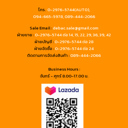
โทร.
0-2976-5744(AUTO),
094-665-5978,
089-444-2066
Sale Email :
debac.sale@gmail.com
ฝ่ายขาย :
0-2976-5744
ต่อ 14, 15, 22, 29, 36, 39, 42
ฝ่ายบัญชี :
0-2976-5744 ต่อ 28
ฝ่ายจัดซื้อ :
0-2976-5744 ต่อ 24
ติดตามการจัดส่งสินค้า :
089-444-2066
Business Hours :
จันทร์ - ศุกร์ 8.00-17.00 น.