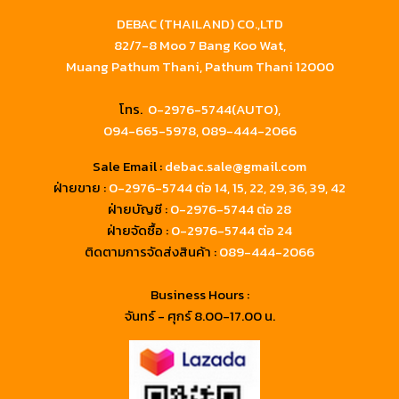
DEBAC (THAILAND) CO.,LTD
82/7-8 Moo 7 Bang Koo Wat,
Muang Pathum Thani, Pathum Thani 12000
โทร.
0-2976-5744(AUTO),
094-665-5978,
089-444-2066
Sale Email :
debac.sale@gmail.com
ฝ่ายขาย :
0-2976-5744
ต่อ 14, 15, 22, 29, 36, 39, 42
ฝ่ายบัญชี :
0-2976-5744 ต่อ 28
ฝ่ายจัดซื้อ :
0-2976-5744 ต่อ 24
ติดตามการจัดส่งสินค้า :
089-444-2066
Business Hours :
จันทร์ - ศุกร์ 8.00-17.00 น.