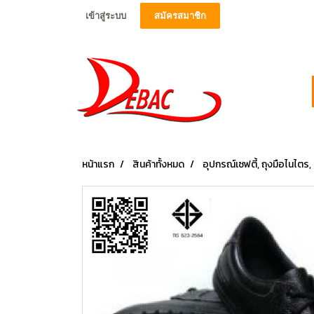
เข้าสู่ระบบ
สมัครสมาชิก
หน้าแรก
สินค้าทั้งหมด
อุปกรณ์เซฟตี้, ถุงมือไนไตร