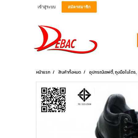
เข้าสู่ระบบ
สมัครสมาชิก
หน้าแรก
สินค้าทั้งหมด
อุปกรณ์เซฟตี้, ถุงมือไนไตร