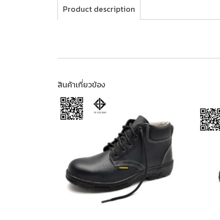
Product description
สินค้าเกี่ยวข้อง