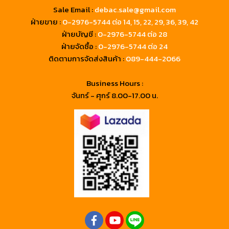
Sale Email :
debac.sale@gmail.com
ฝ่ายขาย :
0-2976-5744
ต่อ 14, 15, 22, 29, 36, 39, 42
ฝ่ายบัญชี :
0-2976-5744 ต่อ 28
ฝ่ายจัดซื้อ :
0-2976-5744 ต่อ 24
ติดตามการจัดส่งสินค้า :
089-444-2066
Business Hours :
จันทร์ - ศุกร์ 8.00-17.00 น.