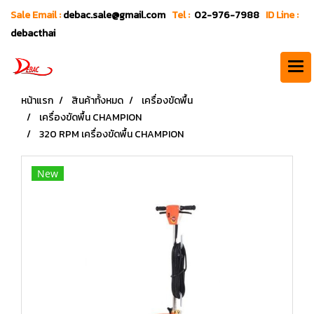
Sale Email :
debac.sale@gmail.com
Tel :
02-976-7988
ID Line :
debacthai
หน้าแรก
สินค้าทั้งหมด
เครื่องขัดพื้น
เครื่องขัดพื้น CHAMPION
320 RPM เครื่องขัดพื้น CHAMPION
New