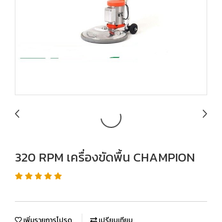
320 RPM เครื่องขัดพื้น CHAMPION
เพิ่มรายการโปรด
เปรียบเทียบ