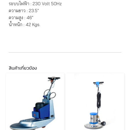
ระบบไฟฟ้า : 230 Volt 50Hz
ความยาว : 23.5"
ความสูง : 46"
น้ำหนัก : 42 Kgs.
สินค้าเกี่ยวข้อง