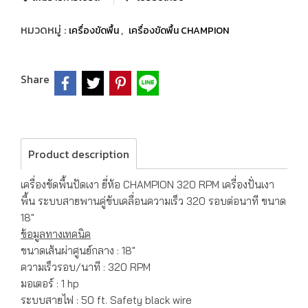
หมวดหมู่ :
,
เครื่องขัดพื้น
เครื่องขัดพื้น CHAMPION
Share
Product description
เครื่องขัดพื้นปัดเงา ยี่ห้อ CHAMPION 320 RPM เครื่องปั่นเงา
พื้น ระบบสายพานคู่ขับเคลื่อนความเร็ว 320 รอบต่อนาที ขนาด
18"
ข้อมูลทางเทคนิค
ขนาดเส้นผ่าศูนย์กลาง : 18"
ความเร็วรอบ/นาที : 320 RPM
มอเตอร์ : 1 hp
ระบบสายไฟ : 50 ft. Safety black wire