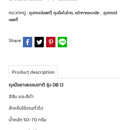
หมวดหมู่ :
,
อุปกรณ์เซฟตี้, ถุงมือไนไตร, หน้ากากอนามัย
อุปกรณ์
เซฟตี้
Share
Product description
ถุงมือยางธรรมชาติ รุ่น DB 12
สีส้ม และสีดำ
สำหรับใช้งานทั่วไป
น้ำหนัก 50-70 กรัม