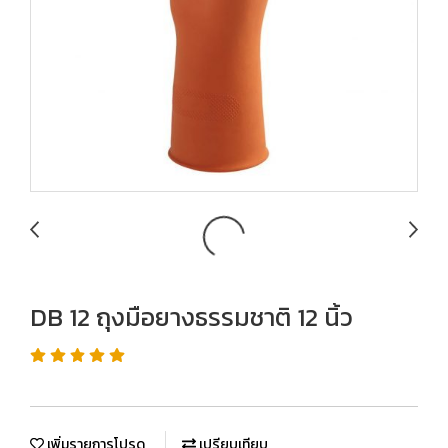
DB 12 ถุงมือยางธรรมชาติ 12 นิ้ว
เพิ่มรายการโปรด
เปรียบเทียบ