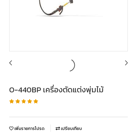
O-440BP เครื่องตัดแต่งพุ่มไม้
เพิ่มรายการโปรด
เปรียบเทียบ