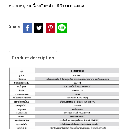
หมวดหมู่ :
,
เครื่องตัดหญ้า
ยี่ห้อ OLEO-MAC
Share
Product description