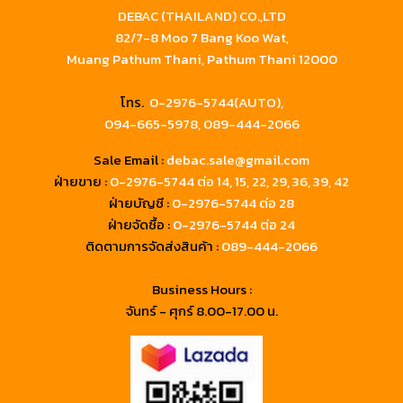
DEBAC (THAILAND) CO.,LTD
82/7-8 Moo 7 Bang Koo Wat,
Muang Pathum Thani, Pathum Thani 12000
โทร.
0-2976-5744(AUTO),
094-665-5978,
089-444-2066
Sale Email :
debac.sale@gmail.com
ฝ่ายขาย :
0-2976-5744
ต่อ 14, 15, 22, 29, 36, 39, 42
ฝ่ายบัญชี :
0-2976-5744 ต่อ 28
ฝ่ายจัดซื้อ :
0-2976-5744 ต่อ 24
ติดตามการจัดส่งสินค้า :
089-444-2066
Business Hours :
จันทร์ - ศุกร์ 8.00-17.00 น.