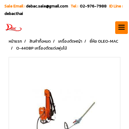
Sale Email :
debac.sale@gmail.com
Tel :
02-976-7988
ID Line :
debacthai
หน้าแรก
สินค้าทั้งหมด
เครื่องตัดหญ้า
ยี่ห้อ OLEO-MAC
O-440BP เครื่องตัดแต่งพุ่มไม้