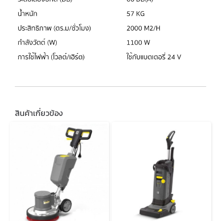
สินค้าเกี่ยวข้อง