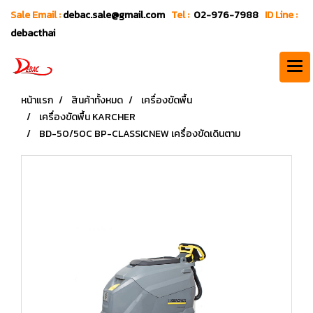
Sale Email :
debac.sale@gmail.com
Tel :
02-976-7988
ID Line :
debacthai
หน้าแรก
สินค้าทั้งหมด
เครื่องขัดพื้น
เครื่องขัดพื้น KARCHER
BD-50/50C BP-CLASSICNEW เครื่องขัดเดินตาม