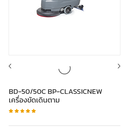
BD-50/50C BP-CLASSICNEW
เครื่องขัดเดินตาม