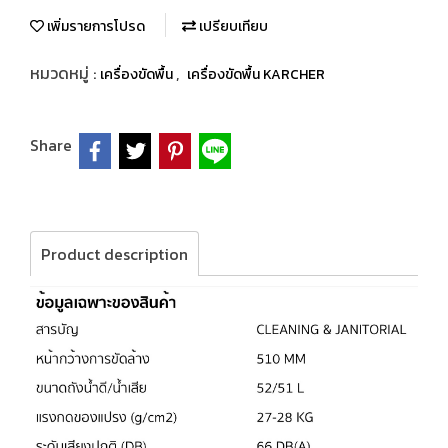
เพิ่มรายการโปรด
เปรียบเทียบ
หมวดหมู่ :
,
เครื่องขัดพื้น
เครื่องขัดพื้น KARCHER
Share
Product description