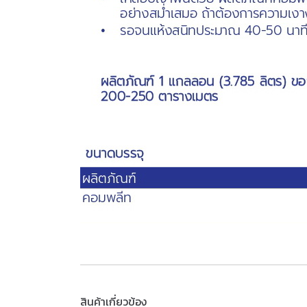
สินค้าเกี่ยวข้อง