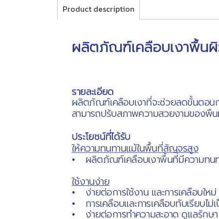
Product description