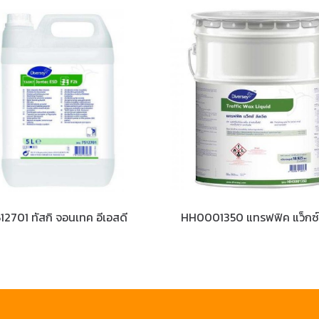
12701 ทัสกิ จอนเทค อีเอสดี