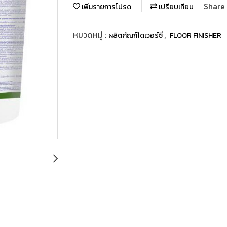
Share
เพิ่มรายการโปรด
เปรียบเทียบ
หมวดหมู่ :
,
ผลิตภัณฑ์ไดเวอร์ซี่
FLOOR FINISHER