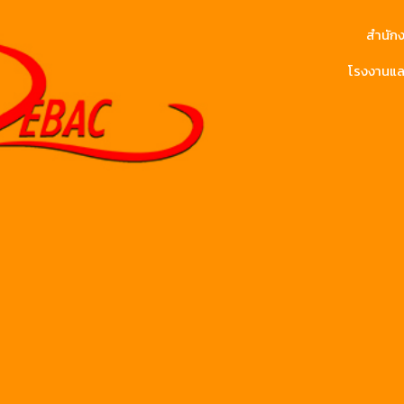
สำนักง
โรงงานและ