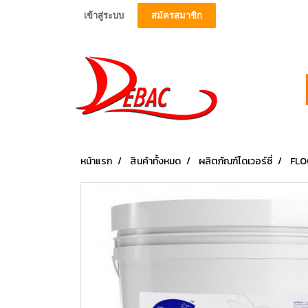
เข้าสู่ระบบ
สมัครสมาชิก
หน้าแรก
สินค้าทั้งหมด
ผลิตภัณฑ์ไดเวอร์ซี่
FLO