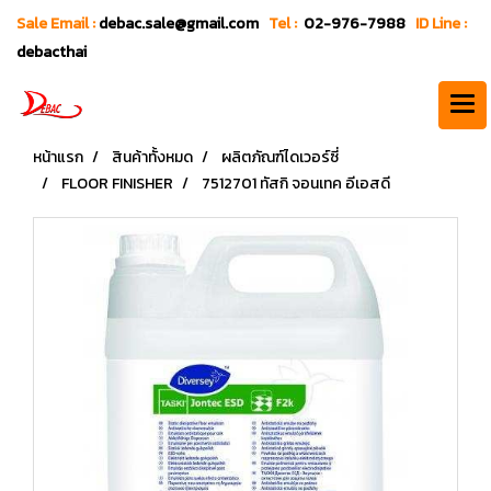
Sale Email :
debac.sale@gmail.com
Tel :
02-976-7988
ID Line :
debacthai
หน้าแรก
สินค้าทั้งหมด
ผลิตภัณฑ์ไดเวอร์ซี่
FLOOR FINISHER
7512701 ทัสกิ จอนเทค อีเอสดี