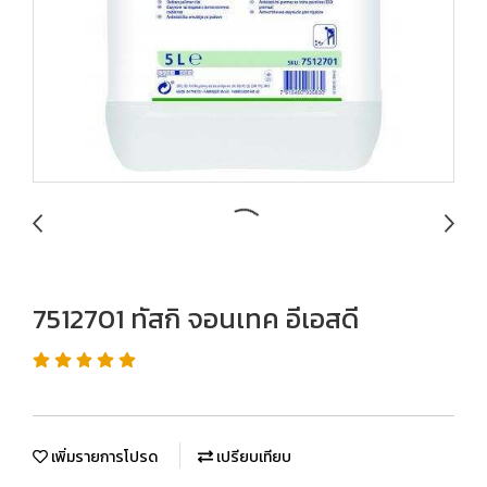
7512701 ทัสกิ จอนเทค อีเอสดี
เพิ่มรายการโปรด
เปรียบเทียบ