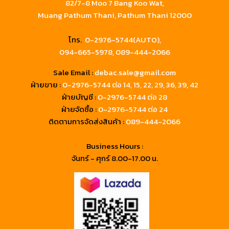
82/7-8 Moo 7 Bang Koo Wat,
Muang Pathum Thani, Pathum Thani 12000
โทร.
0-2976-5744(AUTO),
094-665-5978,
089-444-2066
Sale Email :
debac.sale@gmail.com
ฝ่ายขาย :
0-2976-5744
ต่อ 14, 15, 22, 29, 36, 39, 42
ฝ่ายบัญชี :
0-2976-5744 ต่อ 28
ฝ่ายจัดซื้อ :
0-2976-5744 ต่อ 24
ติดตามการจัดส่งสินค้า :
089-444-2066
Business Hours :
จันทร์ - ศุกร์ 8.00-17.00 น.