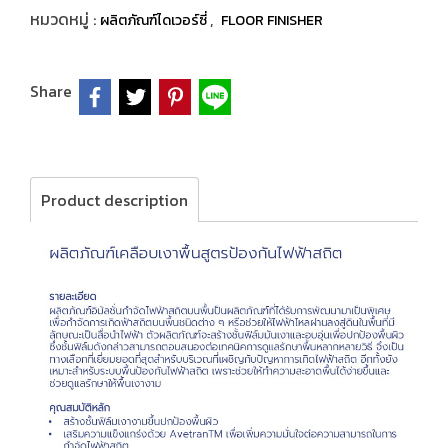
หมวดหมู่ :
,
ผลิตภัณฑ์ไดเวอร์ซี่
FLOOR FINISHER
Share
Product description