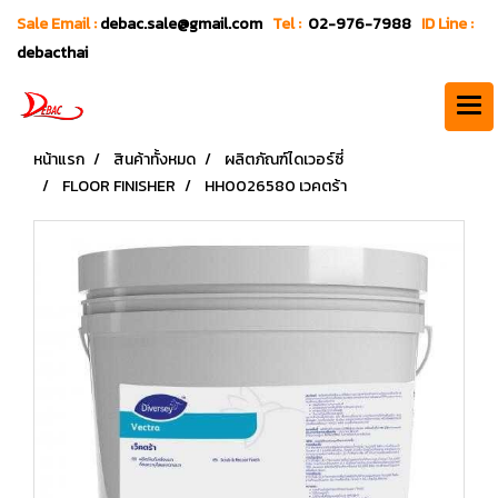
Sale Email :
debac.sale@gmail.com
Tel :
02-976-7988
ID Line :
debacthai
หน้าแรก
สินค้าทั้งหมด
ผลิตภัณฑ์ไดเวอร์ซี่
FLOOR FINISHER
HH0026580 เวคตร้า