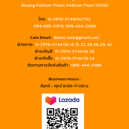
Muang Pathum Thani, Pathum Thani 12000
โทร.
0-2976-5744(AUTO),
094-665-5978,
089-444-2066
Sale Email :
debac.sale@gmail.com
ฝ่ายขาย :
0-2976-5744
ต่อ 14, 15, 22, 29, 36, 39, 42
ฝ่ายบัญชี :
0-2976-5744 ต่อ 28
ฝ่ายจัดซื้อ :
0-2976-5744 ต่อ 24
ติดตามการจัดส่งสินค้า :
089-444-2066
Business Hours :
จันทร์ - ศุกร์ 8.00-17.00 น.