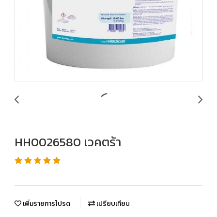
HH0026580 เวคตร้า
เพิ่มรายการโปรด
เปรียบเทียบ