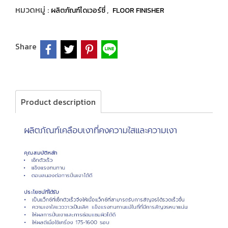
หมวดหมู่ :
,
ผลิตภัณฑ์ไดเวอร์ซี่
FLOOR FINISHER
Share
Product description