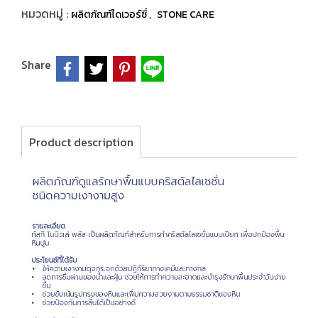
หมวดหมู่ :
,
ผลิตภัณฑ์ไดเวอร์ซี่
STONE CARE
Share
Product description