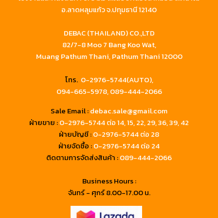
อ.ลาดหลุมแก้ว จ.ปทุมธานี 12140
DEBAC (THAILAND) CO.,LTD
82/7-8 Moo 7 Bang Koo Wat,
Muang Pathum Thani, Pathum Thani 12000
โทร.
0-2976-5744(AUTO),
094-665-5978,
089-444-2066
Sale Email :
debac.sale@gmail.com
ฝ่ายขาย :
0-2976-5744
ต่อ 14, 15, 22, 29, 36, 39, 42
ฝ่ายบัญชี :
0-2976-5744 ต่อ 28
ฝ่ายจัดซื้อ :
0-2976-5744 ต่อ 24
ติดตามการจัดส่งสินค้า :
089-444-2066
Business Hours :
จันทร์ - ศุกร์ 8.00-17.00 น.