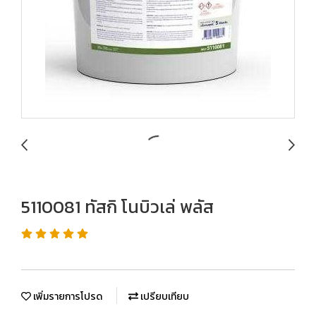
5110081 ทัสกิ โนบิวเล่ พลัส
เพิ่มรายการโปรด
เปรียบเทียบ