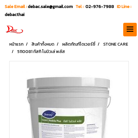
Sale Email :
debac.sale@gmail.com
Tel :
02-976-7988
ID Line :
debacthai
หน้าแรก
สินค้าทั้งหมด
ผลิตภัณฑ์ไดเวอร์ซี่
STONE CARE
5110081 ทัสกิ โนบิวเล่ พลัส