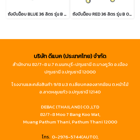
ถังบีบม็อบ BLUE 36 ลิตร รุ่น B 040
ถังบีบม็อบ RED 36 ลิตร รุ่น B 040
บริษัท ดีแบค (ประเทศไทย) จำกัด
สำนักงาน 82/7-8 ม.7 ถ.นนทบุรี-ปทุมธานี ต.บางคูวัด อ.เมือง
ปทุมธานี จ.ปทุมธานี 12000
โรงงานและคลังสินค้า 9/8 ม.3 ถ.เลียบคลองลากฆ้อน ต.หน้าไม้
อ.ลาดหลุมแก้ว จ.ปทุมธานี 12140
DEBAC (THAILAND) CO.,LTD
82/7-8 Moo 7 Bang Koo Wat,
Muang Pathum Thani, Pathum Thani 12000
โทร.
0-2976-5744(AUTO),