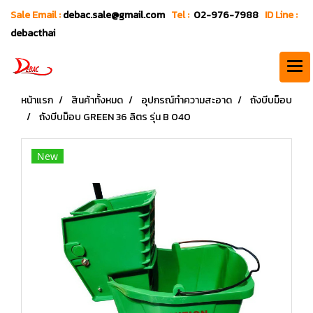
Sale Email :
debac.sale@gmail.com
Tel :
02-976-7988
ID Line :
debacthai
หน้าแรก
สินค้าทั้งหมด
อุปกรณ์ทำความสะอาด
ถังบีบม็อบ
ถังบีบม็อบ GREEN 36 ลิตร รุ่น B 040
New