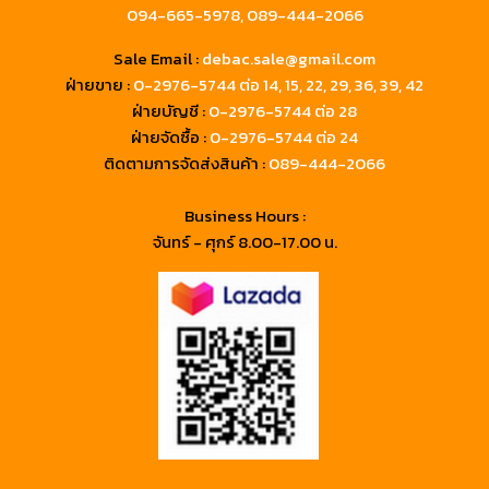
094-665-5978,
089-444-2066
Sale Email :
debac.sale@gmail.com
ฝ่ายขาย :
0-2976-5744
ต่อ 14, 15, 22, 29, 36, 39, 42
ฝ่ายบัญชี :
0-2976-5744 ต่อ 28
ฝ่ายจัดซื้อ :
0-2976-5744 ต่อ 24
ติดตามการจัดส่งสินค้า :
089-444-2066
Business Hours :
จันทร์ - ศุกร์ 8.00-17.00 น.