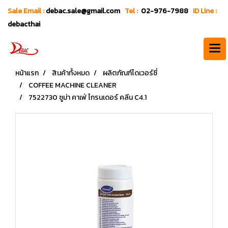
Sale Email :
debac.sale@gmail.com
Tel :
02-976-7988
ID Line :
debacthai
หน้าแรก
สินค้าทั้งหมด
ผลิตภัณฑ์ไดเวอร์ซี่
COFFEE MACHINE CLEANER
7522730 ซูม่า คาเฟ่ ไกรนเดอร์ คลีน C4.1