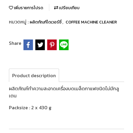
เพิ่มรายการโปรด
เปรียบเทียบ
หมวดหมู่ :
,
ผลิตภัณฑ์ไดเวอร์ซี่
COFFEE MACHINE CLEANER
Share
Product description
ผลิตภัณฑ์ทำความสะอาดเครื่องบดเมล็ดกาแฟชนิดไม่มีกลู
เตน
Packsize : 2 x 430 g