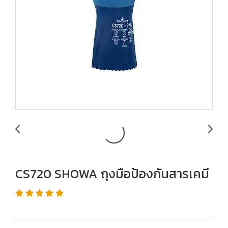
CS720 SHOWA ถุงมือป้องกันสารเคมี