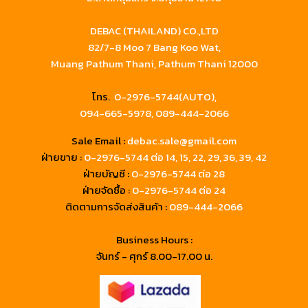
DEBAC (THAILAND) CO.,LTD
82/7-8 Moo 7 Bang Koo Wat,
Muang Pathum Thani, Pathum Thani 12000
โทร.
0-2976-5744(AUTO),
094-665-5978,
089-444-2066
Sale Email :
debac.sale@gmail.com
ฝ่ายขาย :
0-2976-5744
ต่อ 14, 15, 22, 29, 36, 39, 42
ฝ่ายบัญชี :
0-2976-5744 ต่อ 28
ฝ่ายจัดซื้อ :
0-2976-5744 ต่อ 24
ติดตามการจัดส่งสินค้า :
089-444-2066
Business Hours :
จันทร์ - ศุกร์ 8.00-17.00 น.