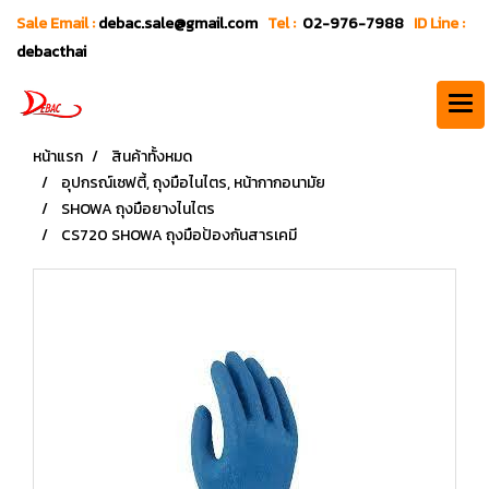
Sale Email :
debac.sale@gmail.com
Tel :
02-976-7988
ID Line :
debacthai
หน้าแรก
สินค้าทั้งหมด
อุปกรณ์เซฟตี้, ถุงมือไนไตร, หน้ากากอนามัย
SHOWA ถุงมือยางไนไตร
CS720 SHOWA ถุงมือป้องกันสารเคมี