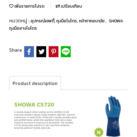
เพิ่มรายการโปรด
เปรียบเทียบ
หมวดหมู่ :
,
อุปกรณ์เซฟตี้, ถุงมือไนไตร, หน้ากากอนามัย
SHOWA
ถุงมือยางไนไตร
Share
Product description