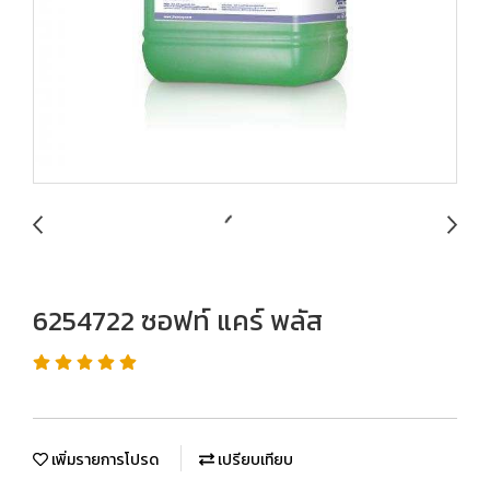
6254722 ซอฟท์ แคร์ พลัส
เพิ่มรายการโปรด
เปรียบเทียบ