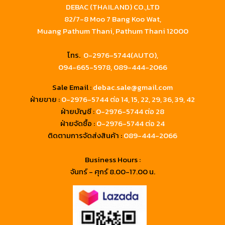
DEBAC (THAILAND) CO.,LTD
82/7-8 Moo 7 Bang Koo Wat,
Muang Pathum Thani, Pathum Thani 12000
โทร.
0-2976-5744(AUTO),
094-665-5978,
089-444-2066
Sale Email :
debac.sale@gmail.com
ฝ่ายขาย :
0-2976-5744
ต่อ 14, 15, 22, 29, 36, 39, 42
ฝ่ายบัญชี :
0-2976-5744 ต่อ 28
ฝ่ายจัดซื้อ :
0-2976-5744 ต่อ 24
ติดตามการจัดส่งสินค้า :
089-444-2066
Business Hours :
จันทร์ - ศุกร์ 8.00-17.00 น.