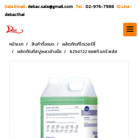
Sale Email :
debac.sale@gmail.com
Tel :
02-976-7988
ID Line :
debacthai
หน้าแรก
สินค้าทั้งหมด
ผลิตภัณฑ์ไดเวอร์ซี่
ผลิตภัณฑ์สบู่เหลวล้างมือ
6254722 ซอฟท์ แคร์ พลัส