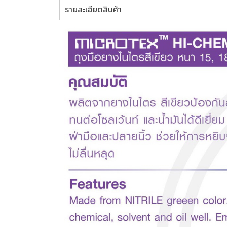
รายละเอียดสินค้า