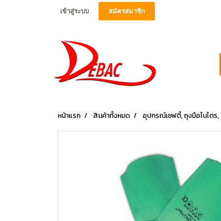
เข้าสู่ระบบ
สมัครสมาชิก
หน้าแรก
สินค้าทั้งหมด
อุปกรณ์เซฟตี้, ถุงมือไนไตร