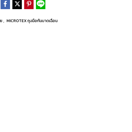
,
ัย
MICROTEX ถุงมือกันบาดเฉือน