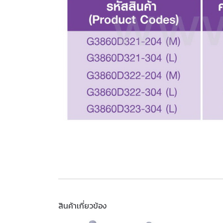
สินค้าเกี่ยวข้อง