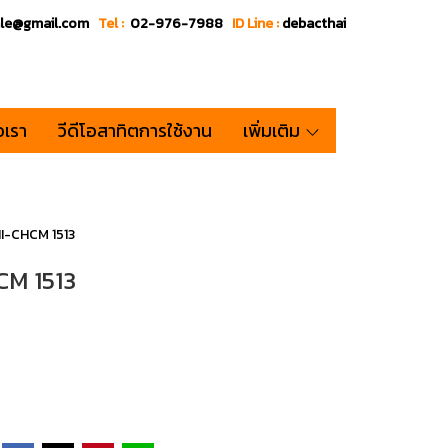
ale@gmail.com
Tel :
02-976-7988
ID Line :
debacthai
อเรา
วีดีโอสาทิตการใช้งาน
เพิ่มเติม
HI-CHCM 1513
CM 1513