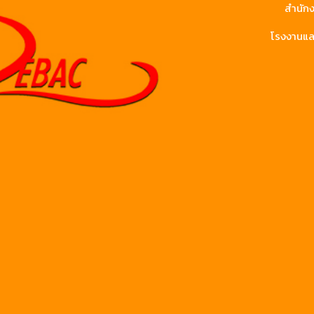
สำนักง
โรงงานและ