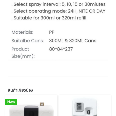
สินค้าเกี่ยวข้อง
New