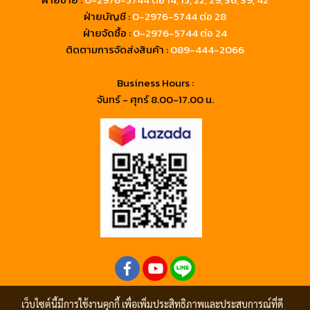
ฝ่ายบัญชี :
0-2976-5744 ต่อ 28
ฝ่ายจัดซื้อ :
0-2976-5744 ต่อ 24
ติดตามการจัดส่งสินค้า :
089-444-2066
Business Hours :
จันทร์ - ศุกร์ 8.00-17.00 น.
เว็บไซต์นี้มีการใช้งานคุกกี้ เพื่อเพิ่มประสิทธิภาพและประสบการณ์ที่ดี