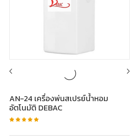
AN-24 เครื่องพ่นสเปรย์น้ำหอม
อัตโนมัติ DEBAC