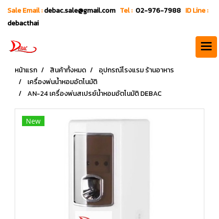
Sale Email :
debac.sale@gmail.com
Tel :
02-976-7988
ID Line :
debacthai
หน้าแรก
สินค้าทั้งหมด
อุปกรณ์โรงแรม ร้านอาหาร
เครื่องพ่นน้ำหอมอัตโนมัติ
AN-24 เครื่องพ่นสเปรย์น้ำหอมอัตโนมัติ DEBAC
New