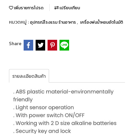
เพิ่มรายการโปรด
เปรียบเทียบ
หมวดหมู่ :
,
อุปกรณ์โรงแรม ร้านอาหาร
เครื่องพ่นน้ำหอมอัตโนมัติ
Share
รายละเอียดสินค้า