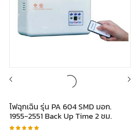
ไฟฉุกเฉิน รุ่น PA 604 SMD มอก.
1955-2551 Back Up Time 2 ชม.