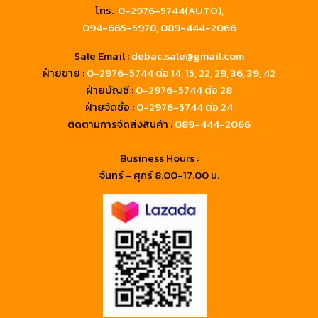
โทร.
0-2976-5744(AUTO),
094-665-5978,
089-444-2066
Sale Email :
debac.sale@gmail.com
ฝ่ายขาย :
0-2976-5744
ต่อ 14, 15, 22, 29, 36, 39, 42
ฝ่ายบัญชี :
0-2976-5744 ต่อ 28
ฝ่ายจัดซื้อ :
0-2976-5744 ต่อ 24
ติดตามการจัดส่งสินค้า :
089-444-2066
Business Hours :
จันทร์ - ศุกร์ 8.00-17.00 น.