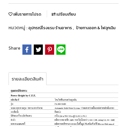
เพิ่มรายการโปรด
เปรียบเทียบ
หมวดหมู่ :
,
อุปกรณ์โรงแรม ร้านอาหาร
ป้ายทางออก & ไฟฉุกเฉิน
Share
รายละเอียดสินค้า